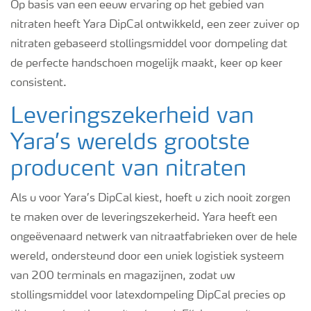
Op basis van een eeuw ervaring op het gebied van
nitraten heeft Yara DipCal ontwikkeld, een zeer zuiver op
nitraten gebaseerd stollingsmiddel voor dompeling dat
de perfecte handschoen mogelijk maakt, keer op keer
consistent.
Leveringszekerheid van
Yara’s werelds grootste
producent van nitraten
Als u voor Yara’s DipCal kiest, hoeft u zich nooit zorgen
te maken over de leveringszekerheid. Yara heeft een
ongeëvenaard netwerk van nitraatfabrieken over de hele
wereld, ondersteund door een uniek logistiek systeem
van 200 terminals en magazijnen, zodat uw
stollingsmiddel voor latexdompeling DipCal precies op