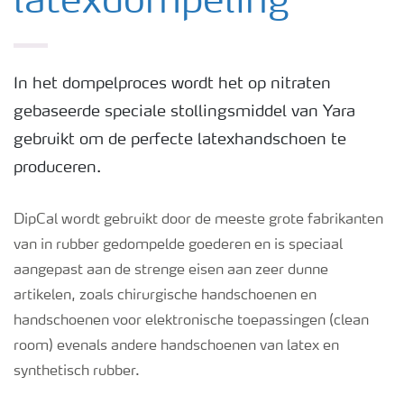
latexdompeling
In het dompelproces wordt het op nitraten
gebaseerde speciale stollingsmiddel van Yara
gebruikt om de perfecte latexhandschoen te
produceren.
DipCal wordt gebruikt door de meeste grote fabrikanten
van in rubber gedompelde goederen en is speciaal
aangepast aan de strenge eisen aan zeer dunne
artikelen, zoals chirurgische handschoenen en
handschoenen voor elektronische toepassingen (clean
room) evenals andere handschoenen van latex en
synthetisch rubber.