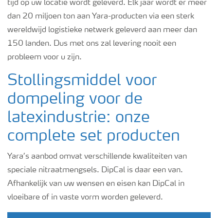
tijd op uw locatie wordt geleverd. Elk jaar wordt er meer
dan 20 miljoen ton aan Yara-producten via een sterk
wereldwijd logistieke netwerk geleverd aan meer dan
150 landen. Dus met ons zal levering nooit een
probleem voor u zijn.
Stollingsmiddel voor
dompeling voor de
latexindustrie: onze
complete set producten
Yara’s aanbod omvat verschillende kwaliteiten van
speciale nitraatmengsels. DipCal is daar een van.
Afhankelijk van uw wensen en eisen kan DipCal in
vloeibare of in vaste vorm worden geleverd.