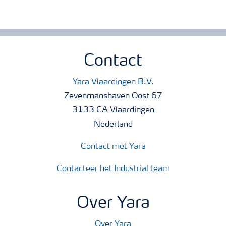
Contact
Yara Vlaardingen B.V.
Zevenmanshaven Oost 67
3133 CA Vlaardingen
Nederland
Contact met Yara
Contacteer het Industrial team
Over Yara
Over Yara