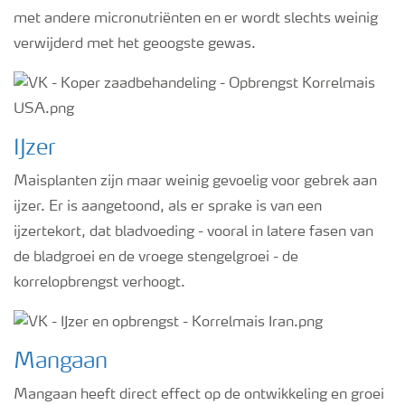
met andere micronutriënten en er wordt slechts weinig
verwijderd met het geoogste gewas.
IJzer
Maisplanten zijn maar weinig gevoelig voor gebrek aan
ijzer. Er is aangetoond, als er sprake is van een
ijzertekort, dat bladvoeding - vooral in latere fasen van
de bladgroei en de vroege stengelgroei - de
korrelopbrengst verhoogt.
Mangaan
Mangaan heeft direct effect op de ontwikkeling en groei