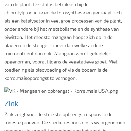
van de plant. De stof is betrokken bij de
chlorofylproductie en de fotosynthese en gedraagt zich
als een katalysator in veel groeiprocessen van de plant,
onder andere bij het metabolisme en de synthese van
eiwitten. Het meeste mangaan hoopt zich op in de
bladen en de stengel - meer dan welke andere
micronutriënt dan ook. Mangaan wordt geleidelijk
opgenomen, vooral tijdens de vegetatieve groei. Met
toediening als bladvoeding of via de bodem is de
korrelmaisopbrengst te verhogen.
Zink
Zink zorgt voor de sterkste opbrengstrespons in de
meeste proeven. De sterke respons die is waargenomen