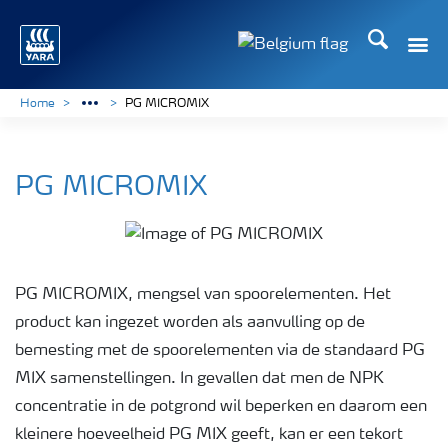
Zoek op Yar
Home
PG MICROMIX
PG MICROMIX
PG MICROMIX, mengsel van spoorelementen. Het
product kan ingezet worden als aanvulling op de
bemesting met de spoorelementen via de standaard PG
MIX samenstellingen. In gevallen dat men de NPK
concentratie in de potgrond wil beperken en daarom een
kleinere hoeveelheid PG MIX geeft, kan er een tekort