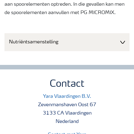
aan spoorelementen optreden. In die gevallen kan men
de spoorelementen aanvullen met PG MICROMIX.
Nutriëntsamenstelling
Contact
Yara Vlaardingen B.V.
Zevenmanshaven Oost 67
3133 CA Vlaardingen
Nederland