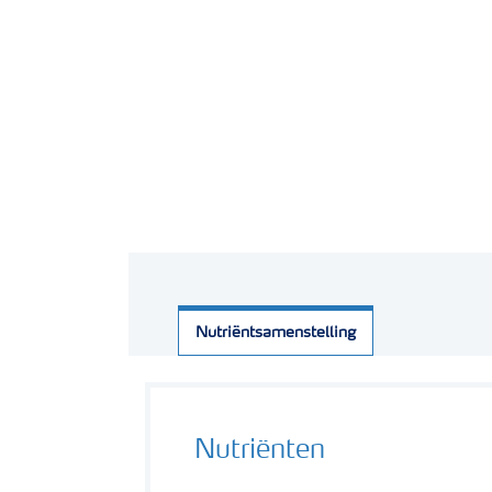
Nutriëntsamenstelling
Nutriënten