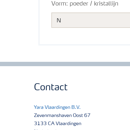
Vorm:
poeder / kristallijn
N
Contact
Yara Vlaardingen B.V.
Zevenmanshaven Oost 67
3133 CA Vlaardingen