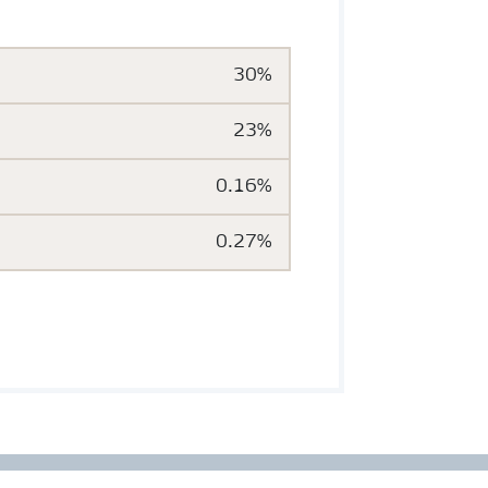
30%
23%
0.16%
0.27%