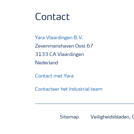
Contact
Yara Vlaardingen B.V.
Zevenmanshaven Oost 67
3133 CA Vlaardingen
Nederland
Contact met Yara
Contacteer het Industrial team
Sitemap
Veiligheidsbladen, 