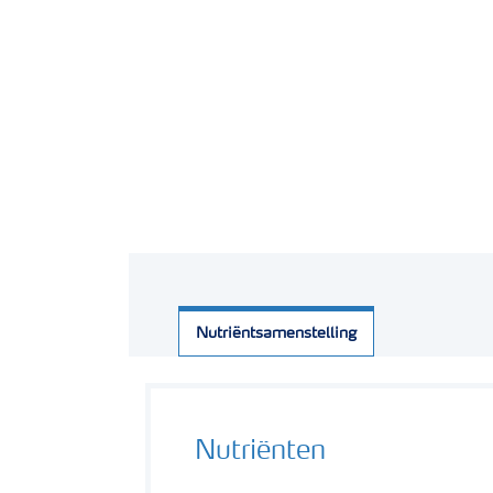
Nutriëntsamenstelling
Nutriënten