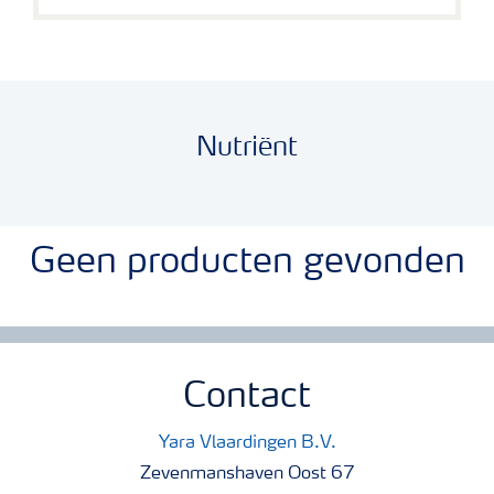
Nutriënt
Geen producten gevonden
Contact
Yara Vlaardingen B.V.
Zevenmanshaven Oost 67