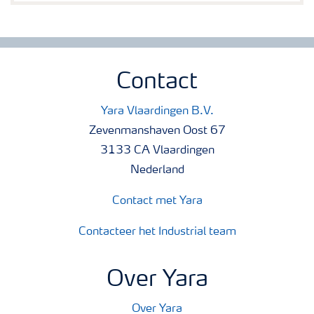
Contact
Yara Vlaardingen B.V.
Zevenmanshaven Oost 67
3133 CA Vlaardingen
Nederland
Contact met Yara
Contacteer het Industrial team
Over Yara
Over Yara