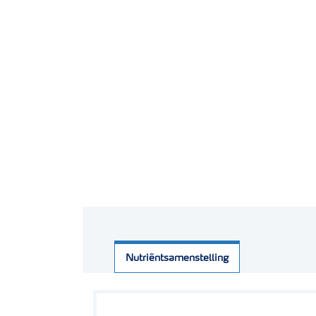
Nutriëntsamenstelling