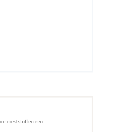
are meststoffen een