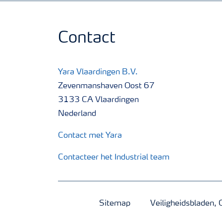
Contact
Yara Vlaardingen B.V.
Zevenmanshaven Oost 67
3133 CA Vlaardingen
Nederland
Contact met Yara
Contacteer het Industrial team
Sitemap
Veiligheidsbladen, 