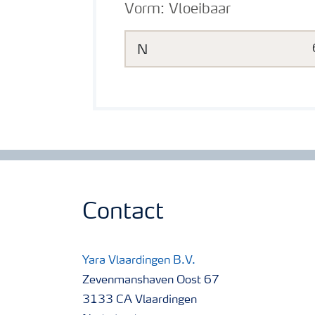
Vorm:
Vloeibaar
N
Contact
Yara Vlaardingen B.V.
Zevenmanshaven Oost 67
3133 CA Vlaardingen