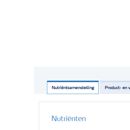
Nutriëntsamenstelling
Product- en v
Nutriënten