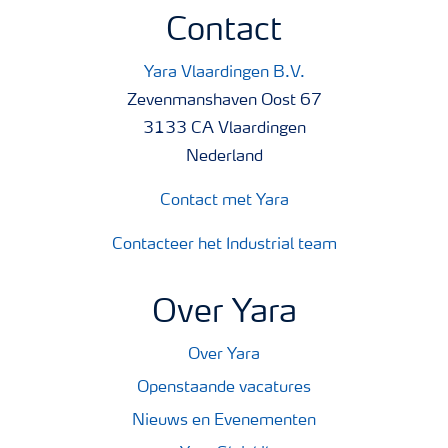
Contact
Yara Vlaardingen B.V.
Zevenmanshaven Oost 67
3133 CA Vlaardingen
Nederland
Contact met Yara
Contacteer het Industrial team
Over Yara
Over Yara
Openstaande vacatures
Nieuws en Evenementen