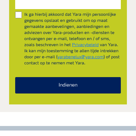
Ik ga hierbij akkoord dat Yara mijn persoonlijke
gegevens opslaat en gebruikt om op maat
gemaakte aanbevelingen, aanbiedingen en
adviezen over Yara-producten en -diensten te
ontvangen per e-mail, telefoon en / of sms,
zoals beschreven in het
Privacybeleid
van Yara.
Ik kan mijn toestemming te allen tijde intrekken
door per e-mail (
yarabenelux@yara.com
) of post
contact op te nemen met Yara.
Indienen