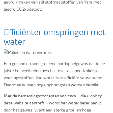
gebruikmaken van stikstofmeststoffen van Yara met
lagere CO
2
-uitstoot.
Efficiënter omspringen met
water
Een gezond en snel groeiend aardappelgewas dat in de
juiste hoeveelheden beschikt over alle noodzakelijke
voedingsstoffen, kan water zeer efficiënt verwaarden.
Daarmee kunnen hoge opbrengsten worden bereikt.
Met de bemestingsconcepten van Yara – die u ook op
deze website aantreft – wordt het water beter benut
door het gewas. Want een sterke groei en hoge