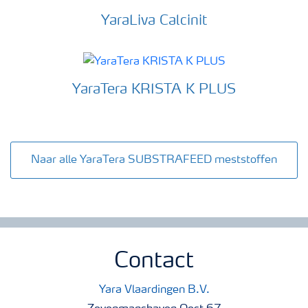
YaraLiva Calcinit
YaraTera KRISTA K PLUS
Naar alle YaraTera SUBSTRAFEED meststoffen
Contact
Yara Vlaardingen B.V.