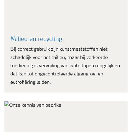
Milieu en recycling
Bij correct gebruik zijn kunstmeststoffen niet
schadelijk voor het milieu, maar bij verkeerde
toediening is vervuiling van waterlopen mogelijk en
dat kan tot ongecontroleerde algengroei en
eutrofiëring leiden.