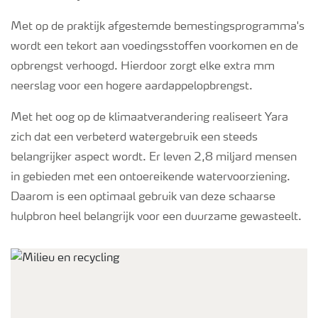
Met op de praktijk afgestemde bemestingsprogramma's
wordt een tekort aan voedingsstoffen voorkomen en de
opbrengst verhoogd. Hierdoor zorgt elke extra mm
neerslag voor een hogere aardappelopbrengst.
Met het oog op de klimaatverandering realiseert Yara
zich dat een verbeterd watergebruik een steeds
belangrijker aspect wordt. Er leven 2,8 miljard mensen
in gebieden met een ontoereikende watervoorziening.
Daarom is een optimaal gebruik van deze schaarse
hulpbron heel belangrijk voor een duurzame gewasteelt.