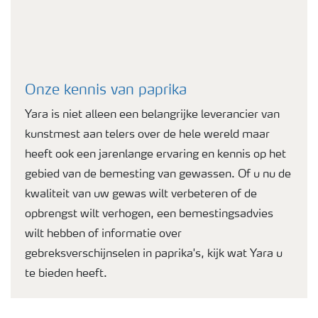
Onze kennis van paprika
Yara is niet alleen een belangrijke leverancier van
kunstmest aan telers over de hele wereld maar
heeft ook een jarenlange ervaring en kennis op het
gebied van de bemesting van gewassen. Of u nu de
kwaliteit van uw gewas wilt verbeteren of de
opbrengst wilt verhogen, een bemestingsadvies
wilt hebben of informatie over
gebreksverschijnselen in paprika's, kijk wat Yara u
te bieden heeft.