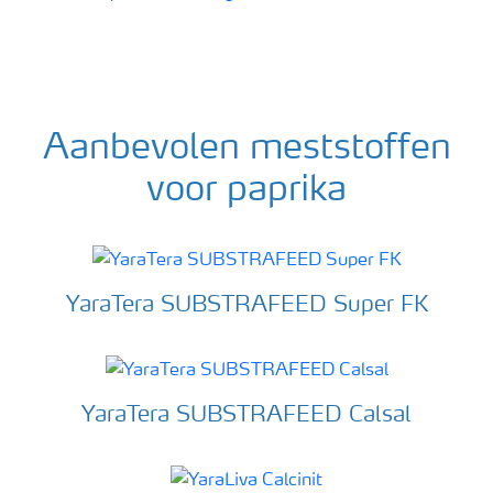
Aanbevolen meststoffen
voor paprika
YaraTera SUBSTRAFEED Super FK
YaraTera SUBSTRAFEED Calsal