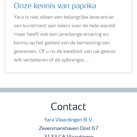
Onze kennis van paprika
Yara is niet alleen een belangrijke leverancier
van kunstmest aan telers over de hele wereld
maar heeft ook een jarenlange ervaring en
kennis op het gebied van de bemesting van
gewassen. Of u nu de kwaliteit van uw gewas
wilt verbeteren of de opbrengst...
Contact
Yara Vlaardingen B.V.
Zevenmanshaven Oost 67