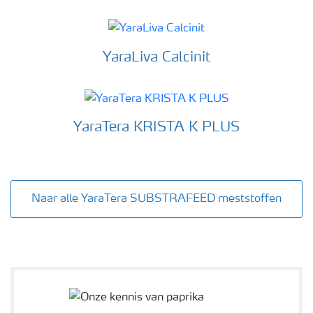
YaraLiva Calcinit
YaraTera KRISTA K PLUS
Naar alle YaraTera SUBSTRAFEED meststoffen