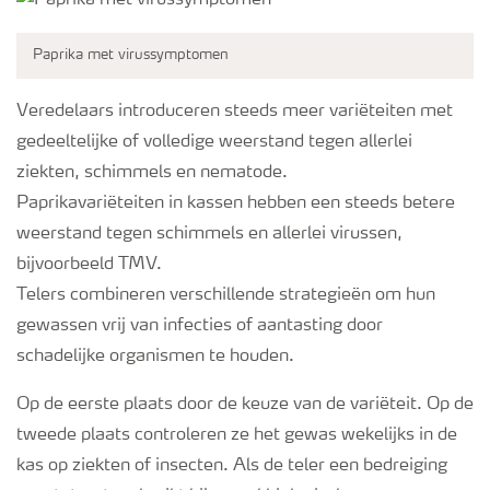
Webinars
Paprika met virussymptomen
Veredelaars introduceren steeds meer variëteiten met
gedeeltelijke of volledige weerstand tegen allerlei
ziekten, schimmels en nematode.
Paprikavariëteiten in kassen hebben een steeds betere
weerstand tegen schimmels en allerlei virussen,
bijvoorbeeld TMV.
Telers combineren verschillende strategieën om hun
gewassen vrij van infecties of aantasting door
schadelijke organismen te houden.
Op de eerste plaats door de keuze van de variëteit. Op de
tweede plaats controleren ze het gewas wekelijks in de
kas op ziekten of insecten. Als de teler een bedreiging