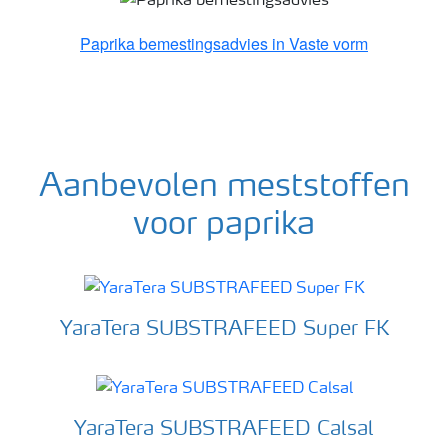
Paprika bemestingsadvies in Vaste vorm
Aanbevolen meststoffen
voor paprika
YaraTera SUBSTRAFEED Super FK
YaraTera SUBSTRAFEED Calsal