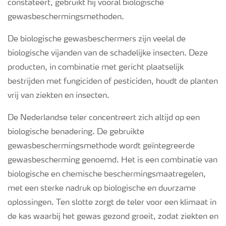
constateert, gebruikt hij vooral biologische
gewasbeschermingsmethoden.
De biologische gewasbeschermers zijn veelal de
biologische vijanden van de schadelijke insecten. Deze
producten, in combinatie met gericht plaatselijk
bestrijden met fungiciden of pesticiden, houdt de planten
vrij van ziekten en insecten.
De Nederlandse teler concentreert zich altijd op een
biologische benadering. De gebruikte
gewasbeschermingsmethode wordt geïntegreerde
gewasbescherming genoemd. Het is een combinatie van
biologische en chemische beschermingsmaatregelen,
met een sterke nadruk op biologische en duurzame
oplossingen. Ten slotte zorgt de teler voor een klimaat in
de kas waarbij het gewas gezond groeit, zodat ziekten en