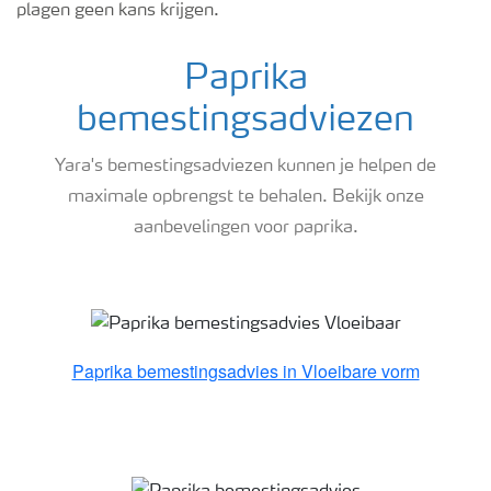
plagen geen kans krijgen.
Paprika
bemestingsadviezen
Yara's bemestingsadviezen kunnen je helpen de
maximale opbrengst te behalen. Bekijk onze
aanbevelingen voor paprika.
Paprika bemestingsadvies
Paprika bemestingsadvies in Vloeibare vorm