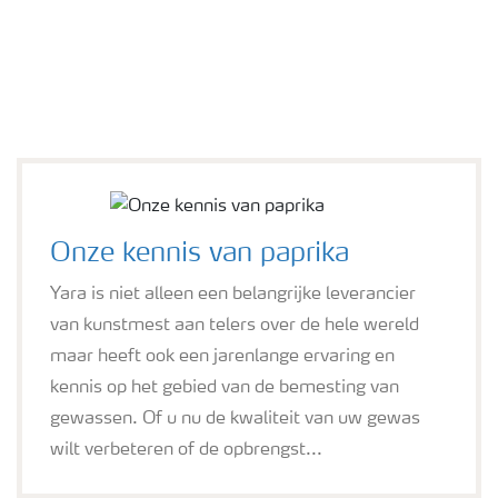
Onze kennis van paprika
Yara is niet alleen een belangrijke leverancier
van kunstmest aan telers over de hele wereld
maar heeft ook een jarenlange ervaring en
kennis op het gebied van de bemesting van
gewassen. Of u nu de kwaliteit van uw gewas
wilt verbeteren of de opbrengst...