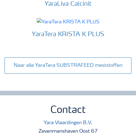
YaraLiva Calcinit
YaraTera KRISTA K PLUS
Naar alle YaraTera SUBSTRAFEED meststoffen
Contact
Yara Vlaardingen B.V.
Zevenmanshaven Oost 67