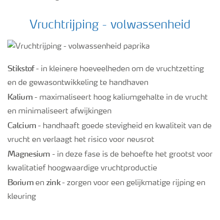
Vruchtrijping - volwassenheid
Stikstof
- in kleinere hoeveelheden om de vruchtzetting
en de gewasontwikkeling te handhaven
Kalium
- maximaliseert hoog kaliumgehalte in de vrucht
en minimaliseert afwijkingen
Calcium
- handhaaft goede stevigheid en kwaliteit van de
vrucht en verlaagt het risico voor neusrot
Magnesium
- in deze fase is de behoefte het grootst voor
kwalitatief hoogwaardige vruchtproductie
Borium
zink
en
- zorgen voor een gelijkmatige rijping en
kleuring