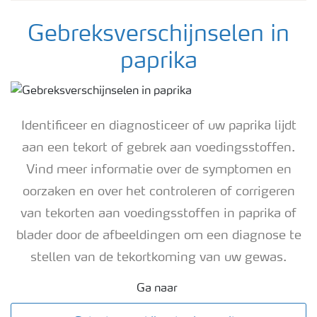
Gebreksverschijnselen in
paprika
Identificeer en diagnosticeer of uw paprika lijdt
aan een tekort of gebrek aan voedingsstoffen.
Vind meer informatie over de symptomen en
oorzaken en over het controleren of corrigeren
van tekorten aan voedingsstoffen in paprika of
blader door de afbeeldingen om een ​​diagnose te
stellen van de tekortkoming van uw gewas.
Ga naar