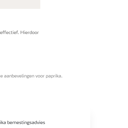
effectief. Hierdoor
e aanbevelingen voor paprika.