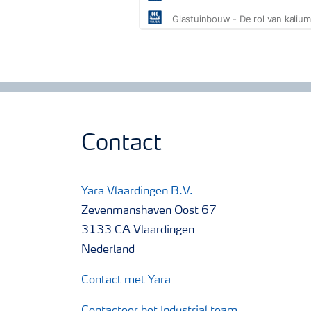
Contact
Yara Vlaardingen B.V.
Zevenmanshaven Oost 67
3133 CA Vlaardingen
Nederland
Contact met Yara