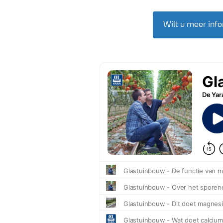
Wilt u meer info