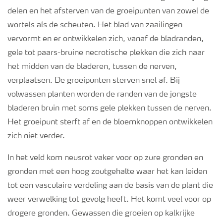
delen en het afsterven van de groeipunten van zowel de
wortels als de scheuten. Het blad van zaailingen
vervormt en er ontwikkelen zich, vanaf de bladranden,
gele tot paars-bruine necrotische plekken die zich naar
het midden van de bladeren, tussen de nerven,
verplaatsen. De groeipunten sterven snel af. Bij
volwassen planten worden de randen van de jongste
bladeren bruin met soms gele plekken tussen de nerven.
Het groeipunt sterft af en de bloemknoppen ontwikkelen
zich niet verder.
In het veld kom neusrot vaker voor op zure gronden en
gronden met een hoog zoutgehalte waar het kan leiden
tot een vasculaire verdeling aan de basis van de plant die
weer verwelking tot gevolg heeft. Het komt veel voor op
drogere gronden. Gewassen die groeien op kalkrijke