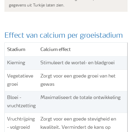
gegevens uit Turkije laten zien.
Effect van calcium per groeistadium
Stadium
Calcium
effect
Kieming
Stimuleert de wortel- en bladgroei
Vegetatieve
Zorgt voor een goede groei van het
groei
gewas
Bloei -
Maximaliseert de totale ontwikkeling
vruchtzetting
Vruchtrijping
Zorgt voor een goede stevigheid en
- volgroeid
kwaliteit. Vermindert de kans op