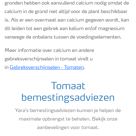
gronden hebben ook aanvullend calcium nodig omdat de
calcium in de grond niet altijd voor de plant beschikbaar
is. Als er een overmaat aan calcium gegeven wordt, kan
dit leiden tot een gebrek aan kalium en/of magnesium
vanwege de onbalans tussen de voedingselementen.
Meer informatie over calcium en andere
gebreksverschijnselen in tomaat vindt u
in
Gebreksverschijnselen - Tomaten
.
Tomaat
bemestingsadviezen
Yara's bemestingsadviezen kunnen je helpen de
maximale opbrengst te behalen. Bekijk onze
aanbevelingen voor tomaat.