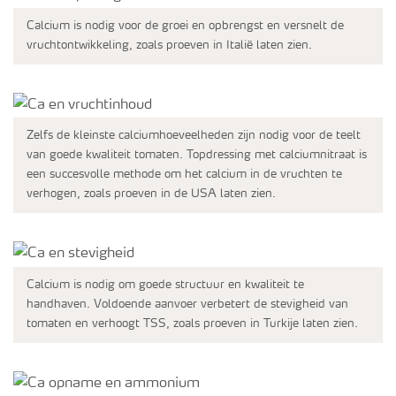
Calcium is nodig voor de groei en opbrengst en versnelt de
Webinars
vruchtontwikkeling, zoals proeven in Italië laten zien.
Zelfs de kleinste calciumhoeveelheden zijn nodig voor de teelt
van goede kwaliteit tomaten. Topdressing met calciumnitraat is
een succesvolle methode om het calcium in de vruchten te
verhogen, zoals proeven in de USA laten zien.
Calcium is nodig om goede structuur en kwaliteit te
handhaven. Voldoende aanvoer verbetert de stevigheid van
tomaten en verhoogt TSS, zoals proeven in Turkije laten zien.