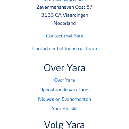
Zevenmanshaven Oost 67
3133 CA Vlaardingen
Nederland
Contact met Yara
Contacteer het Industrial team
Over Yara
Over Yara
Openstaande vacatures
Nieuws en Evenementen
Yara Sluiskil
Volg Yara