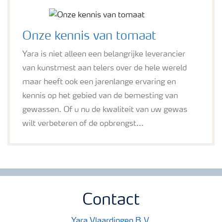
Onze kennis van tomaat
Yara is niet alleen een belangrijke leverancier
van kunstmest aan telers over de hele wereld
maar heeft ook een jarenlange ervaring en
kennis op het gebied van de bemesting van
gewassen. Of u nu de kwaliteit van uw gewas
wilt verbeteren of de opbrengst...
Contact
Yara Vlaardingen B.V.