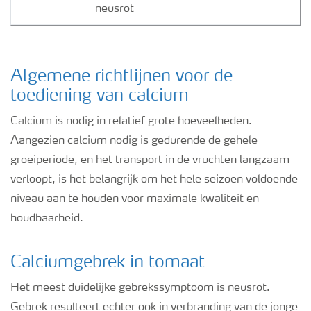
neusrot
Algemene richtlijnen voor de
toediening van calcium
Calcium is nodig in relatief grote hoeveelheden.
Aangezien calcium nodig is gedurende de gehele
groeiperiode, en het transport in de vruchten langzaam
verloopt, is het belangrijk om het hele seizoen voldoende
niveau aan te houden voor maximale kwaliteit en
houdbaarheid.
Calciumgebrek in tomaat
Het meest duidelijke gebrekssymptoom is neusrot.
Gebrek resulteert echter ook in verbranding van de jonge