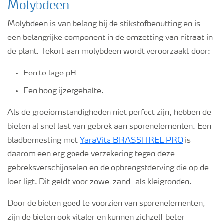
Molybdeen
Molybdeen is van belang bij de stikstofbenutting en is
een belangrijke component in de omzetting van nitraat in
de plant. Tekort aan molybdeen wordt veroorzaakt door:
Een te lage pH
Een hoog ijzergehalte.
Als de groeiomstandigheden niet perfect zijn, hebben de
bieten al snel last van gebrek aan sporenelementen. Een
bladbemesting met
YaraVita BRASSITREL PRO
is
daarom een erg goede verzekering tegen deze
gebreksverschijnselen en de opbrengstderving die op de
loer ligt. Dit geldt voor zowel zand- als kleigronden.
Door de bieten goed te voorzien van sporenelementen,
zijn de bieten ook vitaler en kunnen zichzelf beter