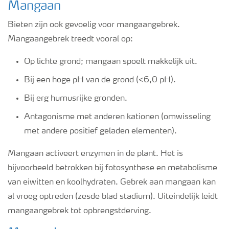
Mangaan
Bieten zijn ook gevoelig voor mangaangebrek.
Mangaangebrek treedt vooral op:
Op lichte grond; mangaan spoelt makkelijk uit.
Bij een hoge pH van de grond (<6,0 pH).
Bij erg humusrijke gronden.
Antagonisme met anderen kationen (omwisseling
met andere positief geladen elementen).
Mangaan activeert enzymen in de plant. Het is
bijvoorbeeld betrokken bij fotosynthese en metabolisme
van eiwitten en koolhydraten. Gebrek aan mangaan kan
al vroeg optreden (zesde blad stadium). Uiteindelijk leidt
mangaangebrek tot opbrengstderving.