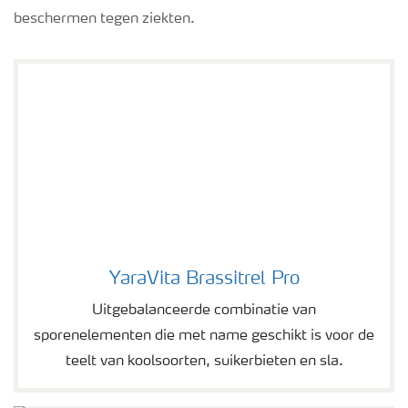
beschermen tegen ziekten.
YaraVita Brassitrel Pro
YaraVita Brassitrel Pro
Uitgebalanceerde combinatie van
sporenelementen die met name geschikt is voor de
teelt van koolsoorten, suikerbieten en sla.