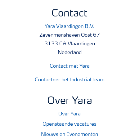
Contact
Yara Vlaardingen B.V.
Zevenmanshaven Oost 67
3133 CA Vlaardingen
Nederland
Contact met Yara
Contacteer het Industrial team
Over Yara
Over Yara
Openstaande vacatures
Nieuws en Evenementen