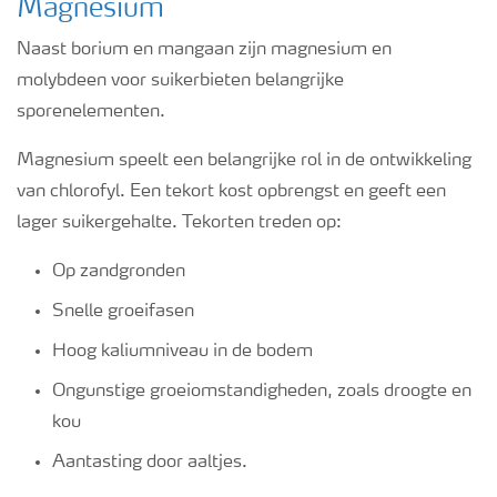
Magnesium
Naast borium en mangaan zijn magnesium en
molybdeen voor suikerbieten belangrijke
sporenelementen.
Magnesium speelt een belangrijke rol in de ontwikkeling
van chlorofyl. Een tekort kost opbrengst en geeft een
lager suikergehalte. Tekorten treden op:
Op zandgronden
Snelle groeifasen
Hoog kaliumniveau in de bodem
Ongunstige groeiomstandigheden, zoals droogte en
kou
Aantasting door aaltjes.