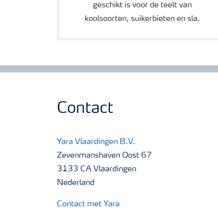
geschikt is voor de teelt van
koolsoorten, suikerbieten en sla.
Contact
Yara Vlaardingen B.V.
Zevenmanshaven Oost 67
3133 CA Vlaardingen
Nederland
Contact met Yara