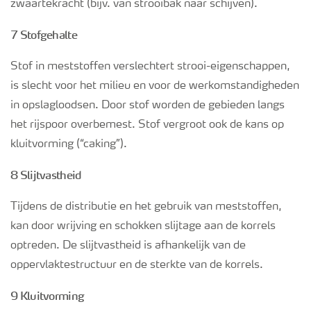
zwaartekracht (bijv. van strooibak naar schijven).
7 Stofgehalte
Stof in meststoffen verslechtert strooi-eigenschappen,
is slecht voor het milieu en voor de werkomstandigheden
in opslagloodsen. Door stof worden de gebieden langs
het rijspoor overbemest. Stof vergroot ook de kans op
kluitvorming (“caking”).
8 Slijtvastheid
Tijdens de distributie en het gebruik van meststoffen,
kan door wrijving en schokken slijtage aan de korrels
optreden. De slijtvastheid is afhankelijk van de
oppervlaktestructuur en de sterkte van de korrels.
9 Kluitvorming