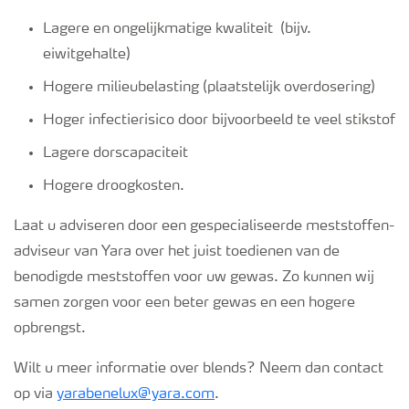
Lagere en ongelijkmatige kwaliteit (bijv.
eiwitgehalte)
Hogere milieubelasting (plaatstelijk overdosering)
Hoger infectierisico door bijvoorbeeld te veel stikstof
Lagere dorscapaciteit
Hogere droogkosten.
Laat u adviseren door een gespecialiseerde meststoffen-
adviseur van Yara over het juist toedienen van de
benodigde meststoffen voor uw gewas. Zo kunnen wij
samen zorgen voor een beter gewas en een hogere
opbrengst.
Wilt u meer informatie over blends? Neem dan contact
op via
yarabenelux@yara.com
.