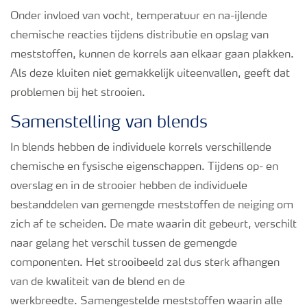
Onder invloed van vocht, temperatuur en na-ijlende
chemische reacties tijdens distributie en opslag van
meststoffen, kunnen de korrels aan elkaar gaan plakken.
Als deze kluiten niet gemakkelijk uiteenvallen, geeft dat
problemen bij het strooien.
Samenstelling van blends
In blends hebben de individuele korrels verschillende
chemische en fysische eigenschappen. Tijdens op- en
overslag en in de strooier hebben de individuele
bestanddelen van gemengde meststoffen de neiging om
zich af te scheiden. De mate waarin dit gebeurt, verschilt
naar gelang het verschil tussen de gemengde
componenten. Het strooibeeld zal dus sterk afhangen
van de kwaliteit van de blend en de
werkbreedte. Samengestelde meststoffen waarin alle