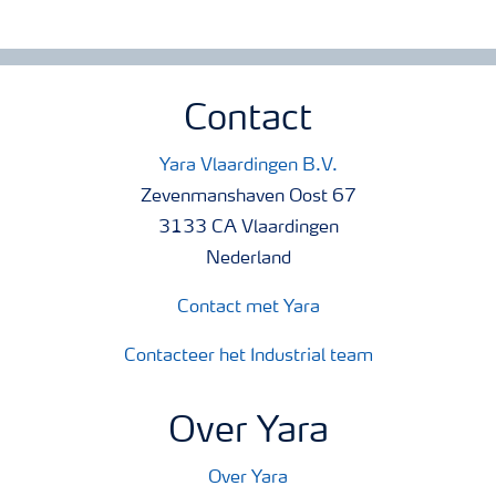
Contact
Yara Vlaardingen B.V.
Zevenmanshaven Oost 67
3133 CA Vlaardingen
Nederland
Contact met Yara
Contacteer het Industrial team
Over Yara
Over Yara