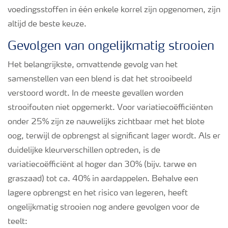
voedingsstoffen in één enkele korrel zijn opgenomen, zijn
altijd de beste keuze.
Gevolgen van ongelijkmatig strooien
Het belangrijkste, omvattende gevolg van het
samenstellen van een blend is dat het strooibeeld
verstoord wordt. In de meeste gevallen worden
strooifouten niet opgemerkt. Voor variatiecoëfficiënten
onder 25% zijn ze nauwelijks zichtbaar met het blote
oog, terwijl de opbrengst al significant lager wordt. Als er
duidelijke kleurverschillen optreden, is de
variatiecoëfficiënt al hoger dan 30% (bijv. tarwe en
graszaad) tot ca. 40% in aardappelen. Behalve een
lagere opbrengst en het risico van legeren, heeft
ongelijkmatig strooien nog andere gevolgen voor de
teelt: