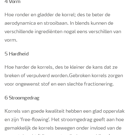
4 Vorm
Hoe ronder en gladder de korrel; des te beter de
aerodynamica en strooibaan. In blends kunnen de
verschillende ingrediënten nogal eens verschillen van
vorm.
5 Hardheid
Hoe harder de korrels, des te kleiner de kans dat ze
breken of verpulverd worden.Gebroken korrels zorgen
voor ongewenst stof en een slechte fractionering.
6 Stroomgedrag
Korrels van goede kwaliteit hebben een glad oppervlak
en zijn ‘free-flowing’. Het stroomgedrag geeft aan hoe
gemakkelijk de korrels bewegen onder invloed van de