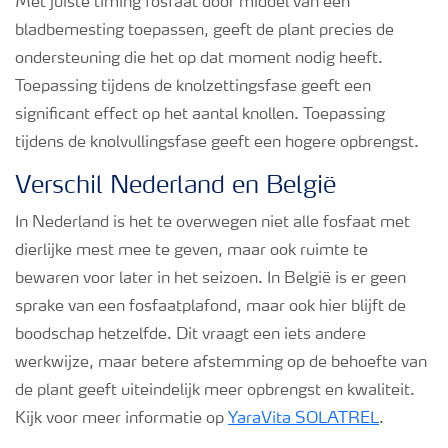
Met juiste timing fosfaat door middel van een
bladbemesting toepassen, geeft de plant precies de
ondersteuning die het op dat moment nodig heeft.
Toepassing tijdens de knolzettingsfase geeft een
significant effect op het aantal knollen. Toepassing
tijdens de knolvullingsfase geeft een hogere opbrengst.
Verschil Nederland en België
In Nederland is het te overwegen niet alle fosfaat met
dierlijke mest mee te geven, maar ook ruimte te
bewaren voor later in het seizoen. In België is er geen
sprake van een fosfaatplafond, maar ook hier blijft de
boodschap hetzelfde. Dit vraagt een iets andere
werkwijze, maar betere afstemming op de behoefte van
de plant geeft uiteindelijk meer opbrengst en kwaliteit.
Kijk voor meer informatie op
YaraVita SOLATREL
.