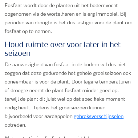
Fosfaat wordt door de planten uit het bodemvocht
opgenomen via de wortelharen en is erg immobiel. Bij
perioden van droogte is het dus lastiger voor de plant om
fosfaat op te nemen.
Houd ruimte over voor later in het
seizoen
De aanwezigheid van fosfaat in de bodem wil dus niet
zeggen dat deze gedurende het gehele groeiseizoen ook
opneembaar is voor de plant. Door lagere temperaturen
of droogte neemt de plant fosfaat minder goed op,
terwijl de plant dit juist wel op dat specifieke moment
nodig heeft. Tijdens het groeiseizoen kunnen
bijvoorbeeld voor aardappelen
gebreksverschijnselen
optreden.