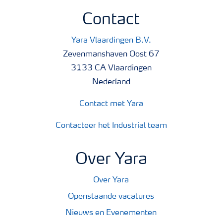
Contact
Yara Vlaardingen B.V.
Zevenmanshaven Oost 67
3133 CA Vlaardingen
Nederland
Contact met Yara
Contacteer het Industrial team
Over Yara
Over Yara
Openstaande vacatures
Nieuws en Evenementen