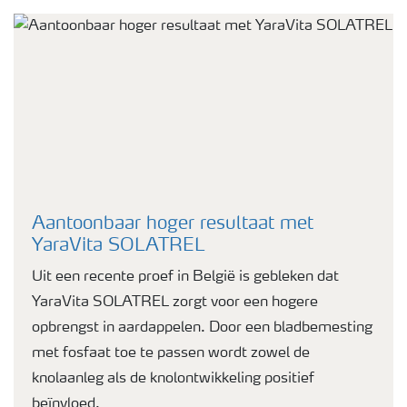
Aantoonbaar hoger resultaat met
YaraVita SOLATREL
Uit een recente proef in België is gebleken dat
YaraVita SOLATREL zorgt voor een hogere
opbrengst in aardappelen. Door een bladbemesting
met fosfaat toe te passen wordt zowel de
knolaanleg als de knolontwikkeling positief
beïnvloed.