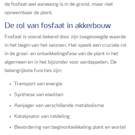
de fosfaat wel aanwezig is in de grond, maar niet
Podcasts
opneembaar de plant.
Webinars
De rol van fosfaat in akkerbouw
Fosfaat is vooral bekend door zijn toegevoegde waarde
in het begin van het seizoen. Het speelt een cruciale rol
in de groei- en ontwikkelingsfase van de plant in het
algemeen en in het bijzonder voor aardappelen. De
belangrijkste functies zijn:
Transport van energie
Synthese van eiwitten
Aanjager van verschillende metabolisme
Katalysator van celdeling
Bevordering van beginontwikkeling plant en wortel