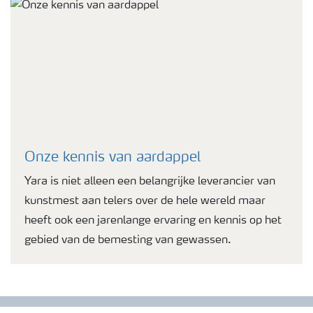
Onze kennis van aardappel
Yara is niet alleen een belangrijke leverancier van
kunstmest aan telers over de hele wereld maar
heeft ook een jarenlange ervaring en kennis op het
gebied van de bemesting van gewassen.