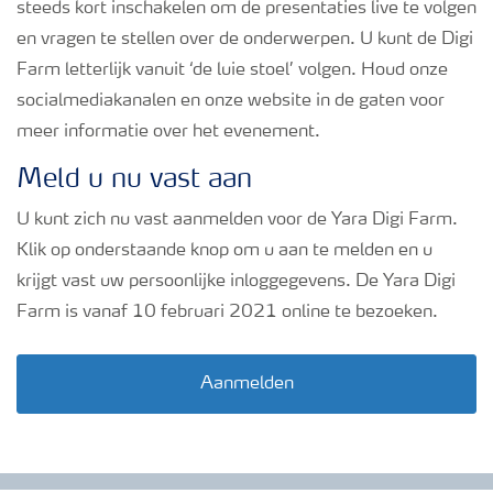
steeds kort inschakelen om de presentaties live te volgen
en vragen te stellen over de onderwerpen. U kunt de Digi
Farm letterlijk vanuit ‘de luie stoel’ volgen. Houd onze
socialmediakanalen en onze website in de gaten voor
meer informatie over het evenement.
Meld u nu vast aan
U kunt zich nu vast aanmelden voor de Yara Digi Farm.
Klik op onderstaande knop om u aan te melden en u
krijgt vast uw persoonlijke inloggegevens. De Yara Digi
Farm is vanaf 10 februari 2021 online te bezoeken.
Aanmelden