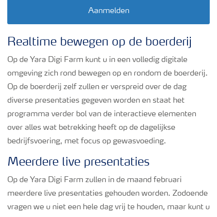
Podcasts
Aanmelden
Webinars
Realtime bewegen op de boerderij
Op de Yara Digi Farm kunt u in een volledig digitale
omgeving zich rond bewegen op en rondom de boerderij.
Op de boerderij zelf zullen er verspreid over de dag
diverse presentaties gegeven worden en staat het
programma verder bol van de interactieve elementen
over alles wat betrekking heeft op de dagelijkse
bedrijfsvoering, met focus op gewasvoeding.
Meerdere live presentaties
Op de Yara Digi Farm zullen in de maand februari
meerdere live presentaties gehouden worden. Zodoende
vragen we u niet een hele dag vrij te houden, maar kunt u