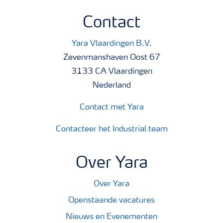
Contact
Yara Vlaardingen B.V.
Zevenmanshaven Oost 67
3133 CA Vlaardingen
Nederland
Contact met Yara
Contacteer het Industrial team
Over Yara
Over Yara
Openstaande vacatures
Nieuws en Evenementen