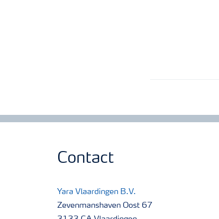
Contact
Yara Vlaardingen B.V.
Zevenmanshaven Oost 67