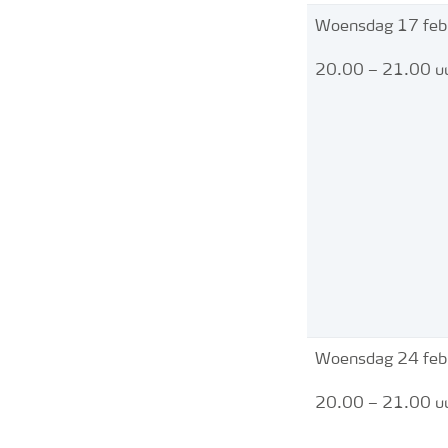
Woensdag 17 febr
20.00 – 21.00 u
Woensdag 24 febr
20.00 – 21.00 u