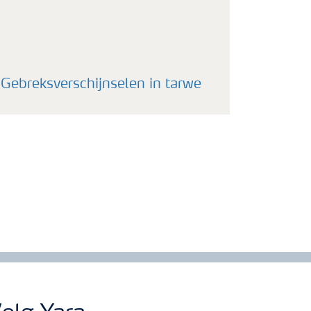
Gebreksverschijnselen in tarwe