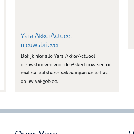
Yara AkkerActueel
nieuwsbrieven
Bekijk hier alle Yara AkkerActueel
nieuwsbrieven voor de Akkerbouw sector
met de laatste ontwikkelingen en acties
op uw vakgebied.