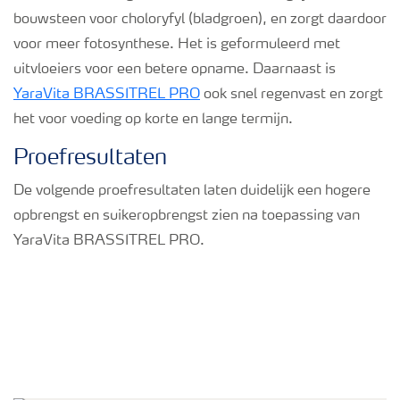
bouwsteen voor choloryfyl (bladgroen), en zorgt daardoor
voor meer fotosynthese. Het is geformuleerd met
uitvloeiers voor een betere opname. Daarnaast is
YaraVita BRASSITREL PRO
ook snel regenvast en zorgt
het voor voeding op korte en lange termijn.
Proefresultaten
De volgende proefresultaten laten duidelijk een hogere
opbrengst en suikeropbrengst zien na toepassing van
YaraVita BRASSITREL PRO.