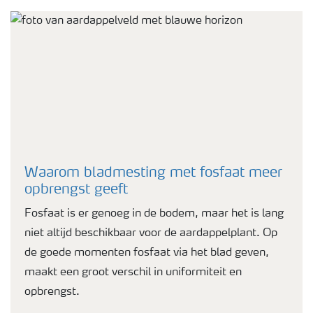
Waarom bladmesting met fosfaat meer
opbrengst geeft
Fosfaat is er genoeg in de bodem, maar het is lang
niet altijd beschikbaar voor de aardappelplant. Op
de goede momenten fosfaat via het blad geven,
maakt een groot verschil in uniformiteit en
opbrengst.