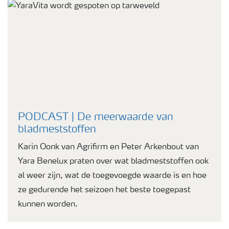
PODCAST | De meerwaarde van
bladmeststoffen
Karin Oonk van Agrifirm en Peter Arkenbout van
Yara Benelux praten over wat bladmeststoffen ook
al weer zijn, wat de toegevoegde waarde is en hoe
ze gedurende het seizoen het beste toegepast
kunnen worden.