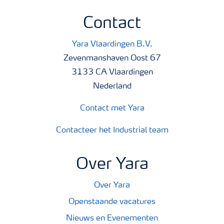
Contact
Yara Vlaardingen B.V.
Zevenmanshaven Oost 67
3133 CA Vlaardingen
Nederland
Contact met Yara
Contacteer het Industrial team
Over Yara
Over Yara
Openstaande vacatures
Nieuws en Evenementen