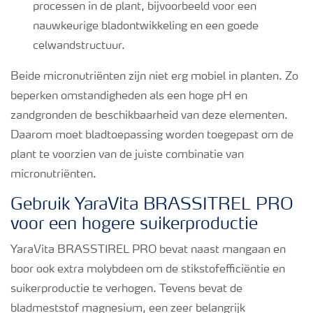
processen in de plant, bijvoorbeeld voor een
nauwkeurige bladontwikkeling en een goede
celwandstructuur.
Beide micronutriënten zijn niet erg mobiel in planten. Zo
beperken omstandigheden als een hoge pH en
zandgronden de beschikbaarheid van deze elementen.
Daarom moet bladtoepassing worden toegepast om de
plant te voorzien van de juiste combinatie van
micronutriënten.
Gebruik YaraVita BRASSITREL PRO
voor een hogere suikerproductie
YaraVita BRASSTIREL PRO bevat naast mangaan en
boor ook extra molybdeen om de stikstofefficiëntie en
suikerproductie te verhogen. Tevens bevat de
bladmeststof magnesium, een zeer belangrijk