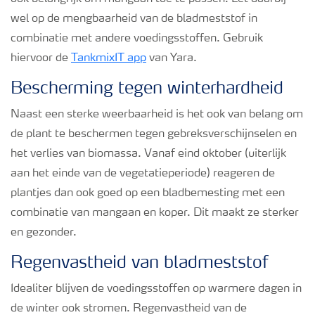
wel op de mengbaarheid van de bladmeststof in
combinatie met andere voedingsstoffen. Gebruik
hiervoor de
TankmixIT app
van Yara.
Bescherming tegen winterhardheid
Naast een sterke weerbaarheid is het ook van belang om
de plant te beschermen tegen gebreksverschijnselen en
het verlies van biomassa. Vanaf eind oktober (uiterlijk
aan het einde van de vegetatieperiode) reageren de
plantjes dan ook goed op een bladbemesting met een
combinatie van mangaan en koper. Dit maakt ze sterker
en gezonder.
Regenvastheid van bladmeststof
Idealiter blijven de voedingsstoffen op warmere dagen in
de winter ook stromen. Regenvastheid van de