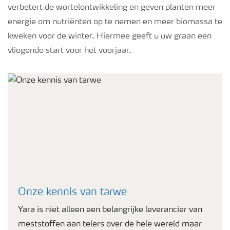
verbetert de wortelontwikkeling en geven planten meer
energie om nutriënten op te nemen en meer biomassa te
kweken voor de winter. Hiermee geeft u uw graan een
vliegende start voor het voorjaar.
Onze kennis van tarwe
Yara is niet alleen een belangrijke leverancier van
meststoffen aan telers over de hele wereld maar