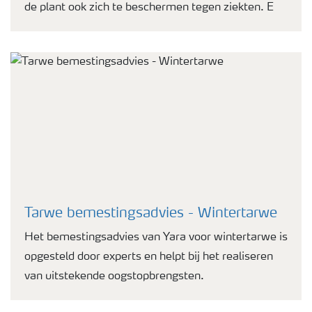
de plant ook zich te beschermen tegen ziekten. E
Tarwe bemestingsadvies - Wintertarwe
Het bemestingsadvies van Yara voor wintertarwe is
opgesteld door experts en helpt bij het realiseren
van uitstekende oogstopbrengsten.