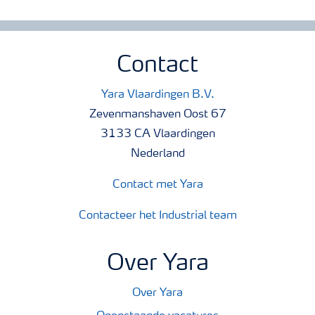
Contact
Yara Vlaardingen B.V.
Zevenmanshaven Oost 67
3133 CA Vlaardingen
Nederland
Contact met Yara
Contacteer het Industrial team
Over Yara
Over Yara