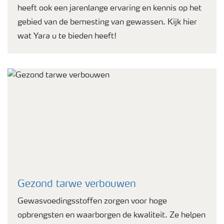
heeft ook een jarenlange ervaring en kennis op het
gebied van de bemesting van gewassen. Kijk hier
wat Yara u te bieden heeft!
Gezond tarwe verbouwen
Gewasvoedingsstoffen zorgen voor hoge
opbrengsten en waarborgen de kwaliteit. Ze helpen