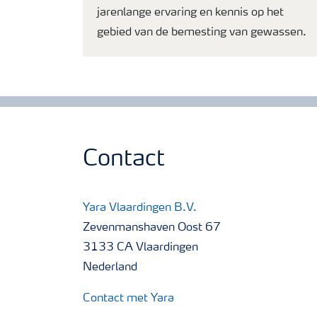
jarenlange ervaring en kennis op het
gebied van de bemesting van gewassen.
Contact
Yara Vlaardingen B.V.
Zevenmanshaven Oost 67
3133 CA Vlaardingen
Nederland
Contact met Yara