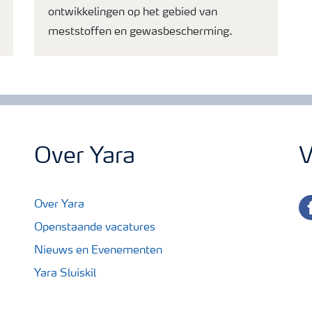
ontwikkelingen op het gebied van
meststoffen en gewasbescherming.
Over Yara
V
fa
Over Yara
Openstaande vacatures
Nieuws en Evenementen
Yara Sluiskil