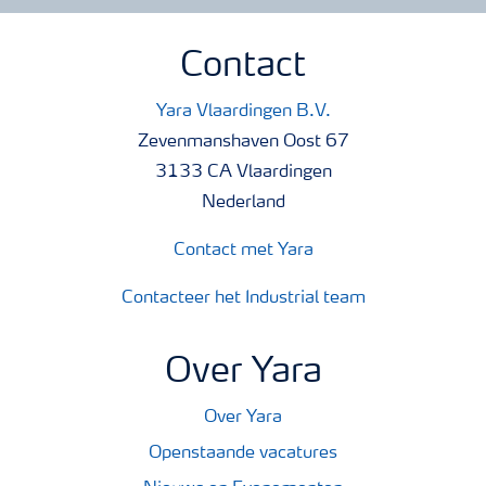
Contact
Yara Vlaardingen B.V.
Zevenmanshaven Oost 67
3133 CA Vlaardingen
Nederland
Contact met Yara
Contacteer het Industrial team
Over Yara
Over Yara
Openstaande vacatures