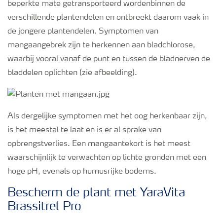
beperkte mate getransporteerd wordenbinnen de
verschillende plantendelen en ontbreekt daarom vaak in
de jongere plantendelen. Symptomen van
mangaangebrek zijn te herkennen aan bladchlorose,
waarbij vooral vanaf de punt en tussen de bladnerven de
bladdelen oplichten (zie afbeelding).
Als dergelijke symptomen met het oog herkenbaar zijn,
is het meestal te laat en is er al sprake van
opbrengstverlies. Een mangaantekort is het meest
waarschijnlijk te verwachten op lichte gronden met een
hoge pH, evenals op humusrijke bodems.
Bescherm de plant met YaraVita
Brassitrel Pro