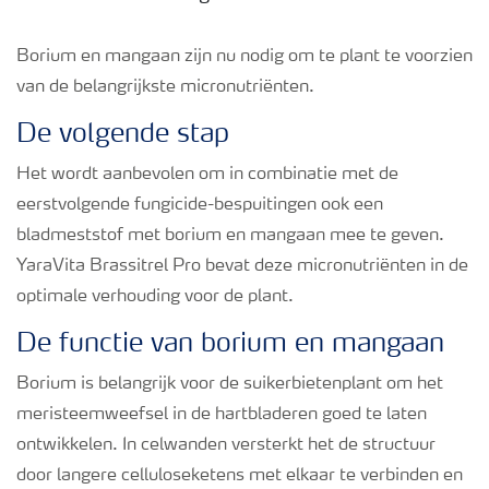
Podcasts
Borium en mangaan zijn nu nodig om te plant te voorzien
van de belangrijkste micronutriënten.
Webinars
De volgende stap
Het wordt aanbevolen om in combinatie met de
eerstvolgende fungicide-bespuitingen ook een
bladmeststof met borium en mangaan mee te geven.
YaraVita Brassitrel Pro bevat deze micronutriënten in de
optimale verhouding voor de plant.
De functie van borium en mangaan
Borium is belangrijk voor de suikerbietenplant om het
meristeemweefsel in de hartbladeren goed te laten
ontwikkelen. In celwanden versterkt het de structuur
door langere celluloseketens met elkaar te verbinden en