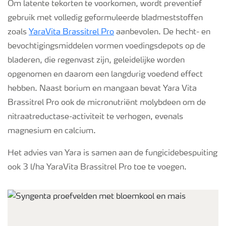
Om latente tekorten te voorkomen, wordt preventief
gebruik met volledig geformuleerde bladmeststoffen
zoals
YaraVita Brassitrel Pro
aanbevolen. De hecht- en
bevochtigingsmiddelen vormen voedingsdepots op de
bladeren, die regenvast zijn, geleidelijke worden
opgenomen en daarom een langdurig voedend effect
hebben. Naast borium en mangaan bevat Yara Vita
Brassitrel Pro ook de micronutriënt molybdeen om de
nitraatreductase-activiteit te verhogen, evenals
magnesium en calcium.
Het advies van Yara is samen aan de fungicidebespuiting
ook 3 l/ha YaraVita Brassitrel Pro toe te voegen.