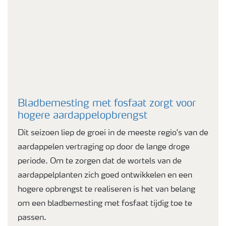
Bladbemesting met fosfaat zorgt voor
hogere aardappelopbrengst
Dit seizoen liep de groei in de meeste regio's van de
aardappelen vertraging op door de lange droge
periode. Om te zorgen dat de wortels van de
aardappelplanten zich goed ontwikkelen en een
hogere opbrengst te realiseren is het van belang
om een bladbemesting met fosfaat tijdig toe te
passen.