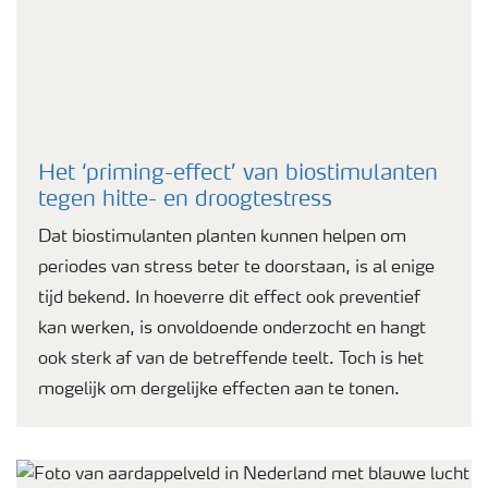
Het ‘priming-effect’ van biostimulanten
tegen hitte- en droogtestress
Dat biostimulanten planten kunnen helpen om
periodes van stress beter te doorstaan, is al enige
tijd bekend. In hoeverre dit effect ook preventief
kan werken, is onvoldoende onderzocht en hangt
ook sterk af van de betreffende teelt. Toch is het
mogelijk om dergelijke effecten aan te tonen.