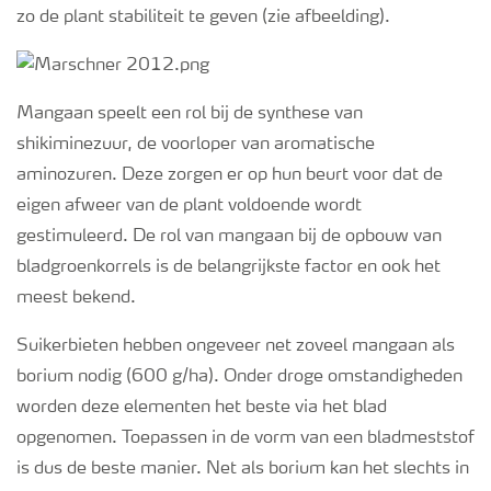
zo de plant stabiliteit te geven (zie afbeelding).
Mangaan speelt een rol bij de synthese van
shikiminezuur, de voorloper van aromatische
aminozuren. Deze zorgen er op hun beurt voor dat de
eigen afweer van de plant voldoende wordt
gestimuleerd. De rol van mangaan bij de opbouw van
bladgroenkorrels is de belangrijkste factor en ook het
meest bekend.
Suikerbieten hebben ongeveer net zoveel mangaan als
borium nodig (600 g/ha). Onder droge omstandigheden
worden deze elementen het beste via het blad
opgenomen. Toepassen in de vorm van een bladmeststof
is dus de beste manier. Net als borium kan het slechts in