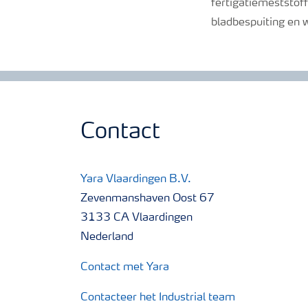
fertigatiemeststof
bladbespuiting en w
Contact
Yara Vlaardingen B.V.
Zevenmanshaven Oost 67
3133 CA Vlaardingen
Nederland
Contact met Yara
Contacteer het Industrial team