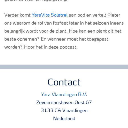
Verder komt
YaraVita Solatrel
aan bod en vertelt Pieter
ons waarom de rol van fosfaat later in het seizoen ineens
belangrijk wordt voor de plant. Hoe kan een plant dit het
beste opnemen? En wanneer moet het toegepast
worden? Hoor het in deze podcast.
Contact
Yara Vlaardingen B.V.
Zevenmanshaven Oost 67
3133 CA Vlaardingen
Nederland