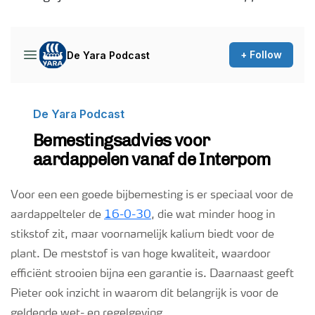
Podcasts
Webinars
Voor een een goede bijbemesting is er speciaal voor de
aardappelteler de
16-0-30
, die wat minder hoog in
stikstof zit, maar voornamelijk kalium biedt voor de
plant. De meststof is van hoge kwaliteit, waardoor
efficiënt strooien bijna een garantie is. Daarnaast geeft
Pieter ook inzicht in waarom dit belangrijk is voor de
geldende wet- en regelgeving.