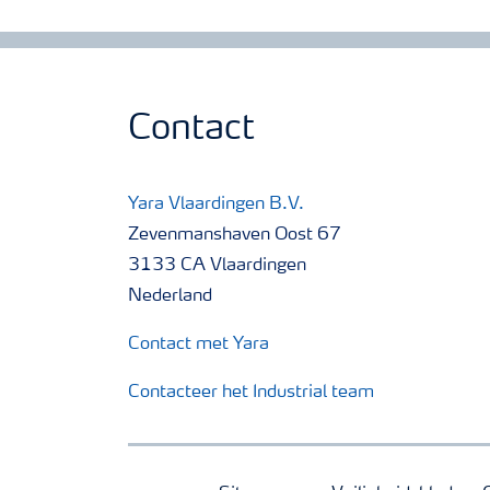
Contact
Yara Vlaardingen B.V.
Zevenmanshaven Oost 67
3133 CA Vlaardingen
Nederland
Contact met Yara
Contacteer het Industrial team