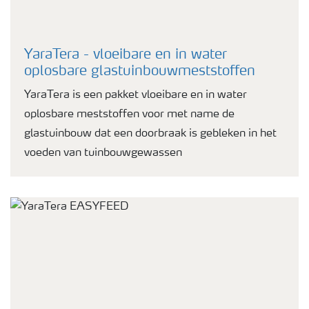
YaraTera - vloeibare en in water
oplosbare glastuinbouwmeststoffen
YaraTera is een pakket vloeibare en in water
oplosbare meststoffen voor met name de
glastuinbouw dat een doorbraak is gebleken in het
voeden van tuinbouwgewassen