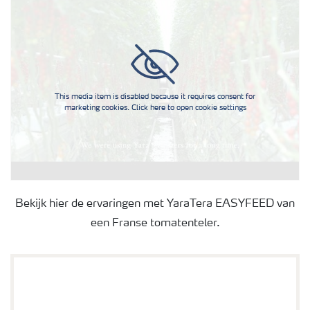
Webinars
This media item is disabled because it requires consent for
marketing cookies. Click here to open cookie settings
Bekijk hier de ervaringen met YaraTera EASYFEED van
een Franse tomatenteler.