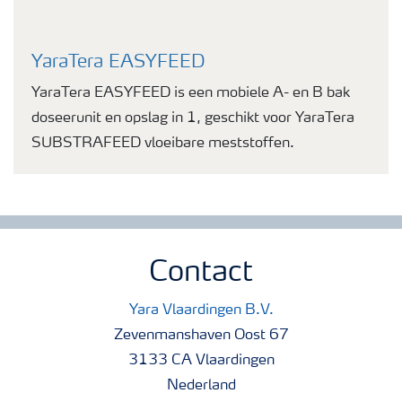
YaraTera EASYFEED
YaraTera EASYFEED is een mobiele A- en B bak
doseerunit en opslag in 1, geschikt voor YaraTera
SUBSTRAFEED vloeibare meststoffen.
Contact
Yara Vlaardingen B.V.
Zevenmanshaven Oost 67
3133 CA Vlaardingen
Nederland