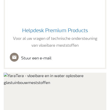
Helpdesk Premium Products
Helpdesk Premium Products
Voor al uw vragen of technische ondersteuning
van vloeibare meststoffen
Stuur een e-mail