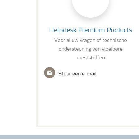
Helpdesk Premium Products
Helpdesk Premium Products
Voor al uw vragen of technische
ondersteuning van vloeibare
meststoffen
Stuur een e-mail