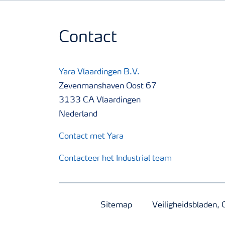
Contact
Yara Vlaardingen B.V.
Zevenmanshaven Oost 67
3133 CA Vlaardingen
Nederland
Contact met Yara
Contacteer het Industrial team
Sitemap
Veiligheidsbladen, 