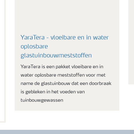
YaraTera - vloeibare en in water
oplosbare
glastuinbouwmeststoffen
YaraTera is een pakket vloeibare en in
water oplosbare meststoffen voor met
name de glastuinbouw dat een doorbraak
is gebleken in het voeden van
tuinbouwgewassen