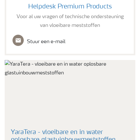
Helpdesk Premium Products
Voor al uw vragen of technische ondersteuning
van vloeibare meststoffen
Stuur een e-mail
YaraTera - vloeibare en in water