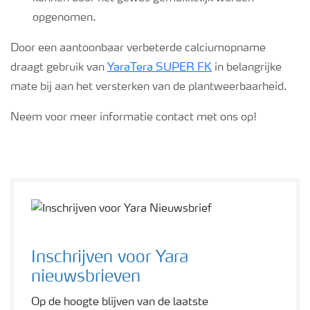
opgenomen.
Door een aantoonbaar verbeterde calciumopname
draagt gebruik van
YaraTera SUPER FK
in belangrijke
mate bij aan het versterken van de plantweerbaarheid.
Neem voor meer informatie contact met ons op!
Inschrijven voor Yara
nieuwsbrieven
Op de hoogte blijven van de laatste