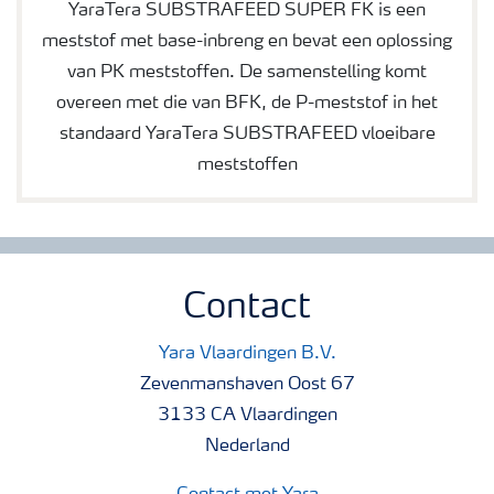
YaraTera SUBSTRAFEED SUPER FK is een
meststof met base-inbreng en bevat een oplossing
van PK meststoffen. De samenstelling komt
overeen met die van BFK, de P-meststof in het
standaard YaraTera SUBSTRAFEED vloeibare
meststoffen
Contact
Yara Vlaardingen B.V.
Zevenmanshaven Oost 67
3133 CA Vlaardingen
Nederland