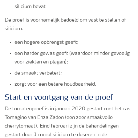
silicium bevat
De proef is voornamelijk bedoeld om vast te stellen of
silicium:
een hogere opbrengst geeft;
een harder gewas geeft (waardoor minder gevoelig
voor ziekten en plagen);
de smaakt verbetert;
zorgt voor een betere houdbaarheid.
Start en voortgang van de proef
De tomatenproef is in januari 2020 gestart met het ras
Tomagino van Enza Zaden (een zeer smaakvolle
cherrytomaat). Eind februari zijn de behandelingen
gestart door 1 mmol silicium te doseren in de