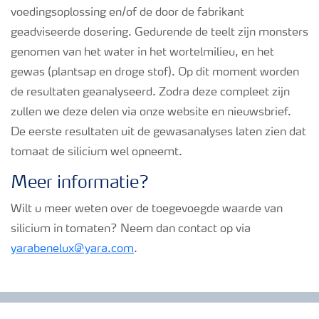
voedingsoplossing en/of de door de fabrikant
geadviseerde dosering. Gedurende de teelt zijn monsters
genomen van het water in het wortelmilieu, en het
gewas (plantsap en droge stof). Op dit moment worden
de resultaten geanalyseerd. Zodra deze compleet zijn
zullen we deze delen via onze website en nieuwsbrief.
De eerste resultaten uit de gewasanalyses laten zien dat
tomaat de silicium wel opneemt.
Meer informatie?
Wilt u meer weten over de toegevoegde waarde van
silicium in tomaten? Neem dan contact op via
yarabenelux@yara.com
.