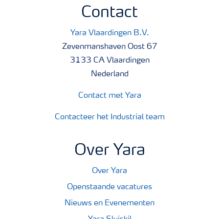
Contact
Yara Vlaardingen B.V.
Zevenmanshaven Oost 67
3133 CA Vlaardingen
Nederland
Contact met Yara
Contacteer het Industrial team
Over Yara
Over Yara
Openstaande vacatures
Nieuws en Evenementen