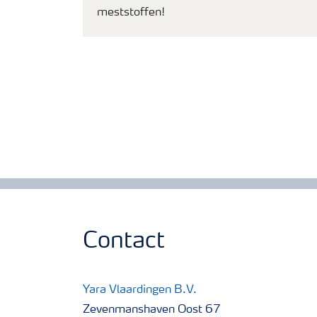
meststoffen!
Contact
Yara Vlaardingen B.V.
Zevenmanshaven Oost 67