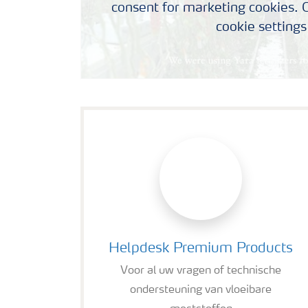
consent for marketing cookies. C
cookie settings
Helpdesk Premium Products
Helpdesk Premium Products
Voor al uw vragen of technische
ondersteuning van vloeibare