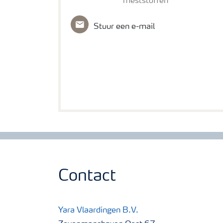
meststoffen
Stuur een e-mail
Contact
Yara Vlaardingen B.V.