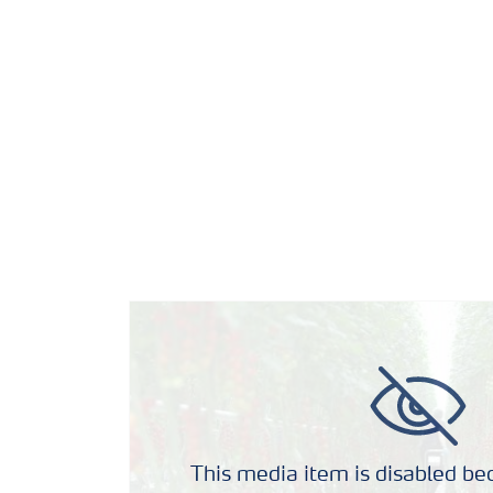
This media item is disabled bec