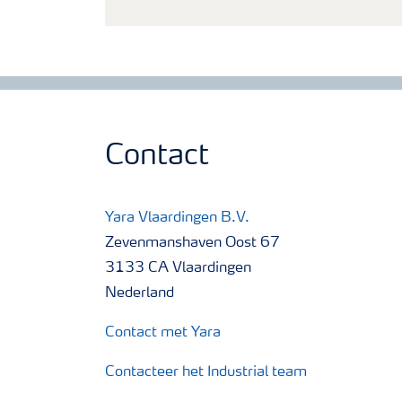
Contact
Yara Vlaardingen B.V.
Zevenmanshaven Oost 67
3133 CA Vlaardingen
Nederland
Contact met Yara
Contacteer het Industrial team