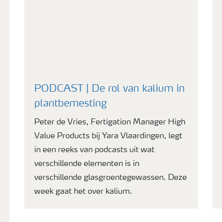
PODCAST | De rol van kalium in
plantbemesting
Peter de Vries, Fertigation Manager High
Value Products bij Yara Vlaardingen, legt
in een reeks van podcasts uit wat
verschillende elementen is in
verschillende glasgroentegewassen. Deze
week gaat het over kalium.