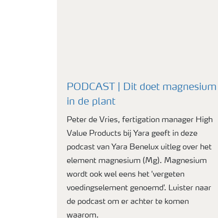
PODCAST | Dit doet magnesium
in de plant
Peter de Vries, fertigation manager High
Value Products bij Yara geeft in deze
podcast van Yara Benelux uitleg over het
element magnesium (Mg). Magnesium
wordt ook wel eens het 'vergeten
voedingselement genoemd'. Luister naar
de podcast om er achter te komen
waarom.