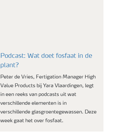
Podcast: Wat doet fosfaat in de
plant?
Peter de Vries, Fertigation Manager High
Value Products bij Yara Vlaardingen, legt
in een reeks van podcasts uit wat
verschillende elementen is in
verschillende glasgroentegewassen. Deze
week gaat het over fosfaat.