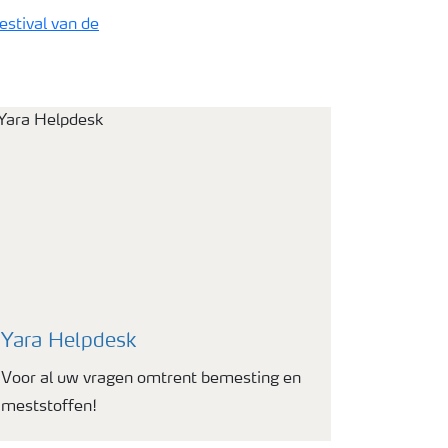
estival van de
Yara Helpdesk
Voor al uw vragen omtrent bemesting en
meststoffen!