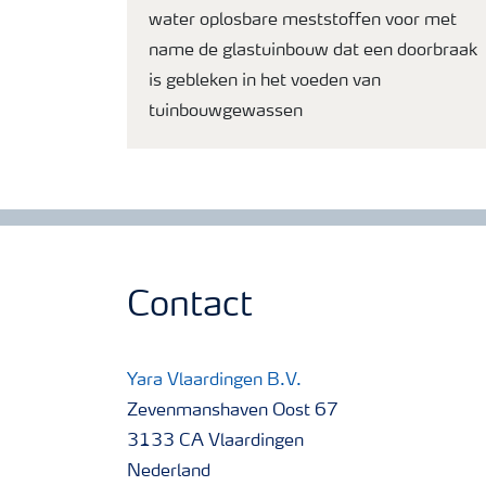
water oplosbare meststoffen voor met
name de glastuinbouw dat een doorbraak
is gebleken in het voeden van
tuinbouwgewassen
Contact
Yara Vlaardingen B.V.
Zevenmanshaven Oost 67
3133 CA Vlaardingen
Nederland