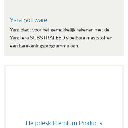
Yara Software
Yara biedt voor het gemakkelijk rekenen met de
YaraTera SUBSTRAFEED vloeibare meststoffen
een berekeningsprogramma aan.
Helpdesk Premium Products
Helpdesk Premium Products