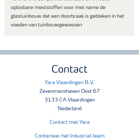
oplosbare meststoffen voor met name de
glastuinbouw dat een doorbraak is gebleken in het
voeden van tuinbouwgewassen
Contact
Yara Vlaardingen B.V.
Zevenmanshaven Oost 67
3133 CA Vlaardingen
Nederland
Contact met Yara
Contacteer het Industrial team