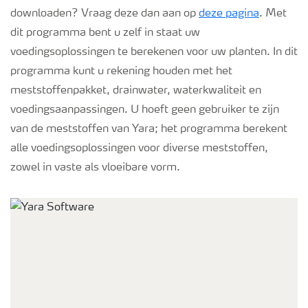
downloaden? Vraag deze dan aan op
deze pagina
. Met
dit programma bent u zelf in staat uw
voedingsoplossingen te berekenen voor uw planten. In dit
programma kunt u rekening houden met het
meststoffenpakket, drainwater, waterkwaliteit en
voedingsaanpassingen. U hoeft geen gebruiker te zijn
van de meststoffen van Yara; het programma berekent
alle voedingsoplossingen voor diverse meststoffen,
zowel in vaste als vloeibare vorm.