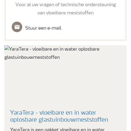
Voor al uw vragen of technische ondersteuning
van vloeibare meststoffen
Stuur een e-mail
YaraTera - vloeibare en in water
oplosbare glastuinbouwmeststoffen
YaraTera is een pakket vloeibare en in water