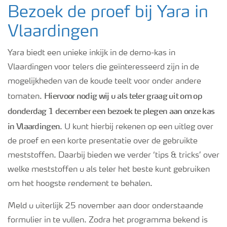
Bezoek de proef bij Yara in
Vlaardingen
Yara biedt een unieke inkijk in de demo-kas in
Vlaardingen voor telers die geïnteresseerd zijn in de
mogelijkheden van de koude teelt voor onder andere
Hiervoor nodig wij u als teler graag uit om op
tomaten.
donderdag 1 december een bezoek te plegen aan onze kas
in Vlaardingen
. U kunt hierbij rekenen op een uitleg over
de proef en een korte presentatie over de gebruikte
meststoffen. Daarbij bieden we verder ‘tips & tricks’ over
welke meststoffen u als teler het beste kunt gebruiken
om het hoogste rendement te behalen.
Meld u uiterlijk 25 november aan door onderstaande
formulier in te vullen. Zodra het programma bekend is