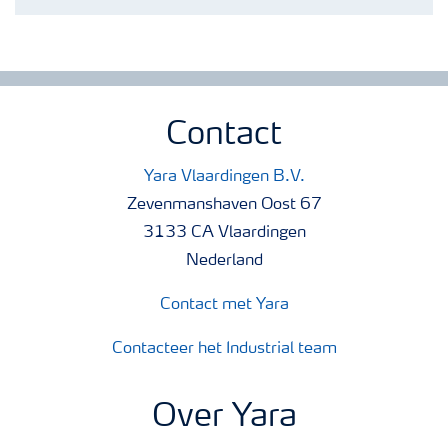
Contact
Yara Vlaardingen B.V.
Zevenmanshaven Oost 67
3133 CA Vlaardingen
Nederland
Contact met Yara
Contacteer het Industrial team
Over Yara