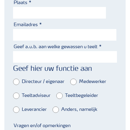
Plaats
Emailadres
Geef a.u.b. aan welke gewassen u teelt
Geef hier uw functie aan
Directeur / eigenaar
Medewerker
Teeltadviseur
Teeltbegeleider
Leverancier
Anders, namelijk
Vragen en/of opmerkingen