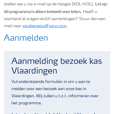
Let op:
stellen we u via e-mail op de hoogte (VOL=VOL).
dit programma is alleen bedoeld voor telers
. Heeft u
voorhand al vragen en/of opmerkingen? Stuur dan een
mail naar
yarabenelux@yara.com
.
Aanmelden
Aanmelding bezoek kas
Vlaardingen
Vul onderstaande formulier in om u aan te
melden voor een bezoek aan onze kas in
Vlaardingen. Wij zullen u t.z.t. informeren over
het programma.