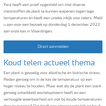
Podcasts
Yara heeft een proef opgesteld om met diverse
meststoffen de plant te kunnen wapenen tegen lage
temperaturen en biedt een unieke inkijk voor telers. Meld
Webinars
u aan voor een bezoek op donderdag 1 december 2022
aan onze kas in Vlaardingen.
Direct aanmelden
Koud telen actueel thema
Een plant is gevoelig voor abiotische en biotische stress.
Reden genoeg om in de kas de temperatuur op een
hoger niveau te houden. Maar wat als de plant een sterk
genoeg ontwikkeld wortelsysteem heeft en een
verhoogde weerbaarheid om ook bij koude temperaturen