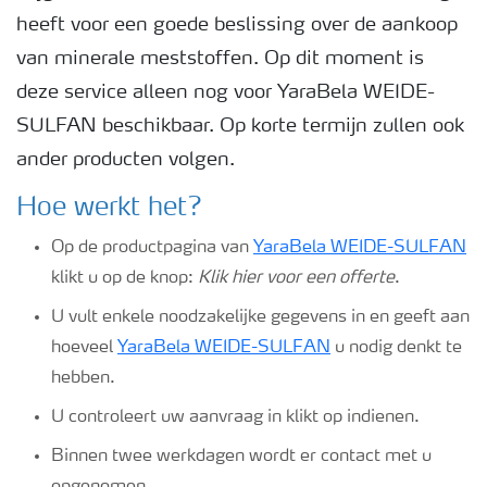
heeft voor een goede beslissing over de aankoop
van minerale meststoffen. Op dit moment is
deze service alleen nog voor YaraBela WEIDE-
SULFAN beschikbaar. Op korte termijn zullen ook
ander producten volgen.
Hoe werkt het?
Op de productpagina van
YaraBela WEIDE-SULFAN
klikt u op de knop:
Klik hier voor een offerte
.
U vult enkele noodzakelijke gegevens in en geeft aan
hoeveel
YaraBela WEIDE-SULFAN
u nodig denkt te
hebben.
U controleert uw aanvraag in klikt op indienen.
Binnen twee werkdagen wordt er contact met u