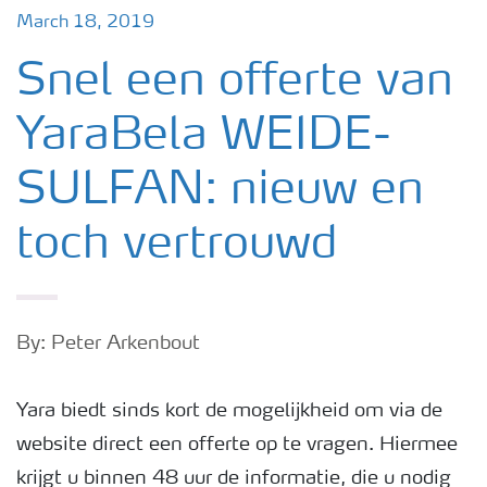
March 18, 2019
Snel een offerte van
YaraBela WEIDE-
SULFAN: nieuw en
toch vertrouwd
By: Peter Arkenbout
Yara biedt sinds kort de mogelijkheid om via de
website direct een offerte op te vragen. Hiermee
krijgt u binnen 48 uur de informatie, die u nodig