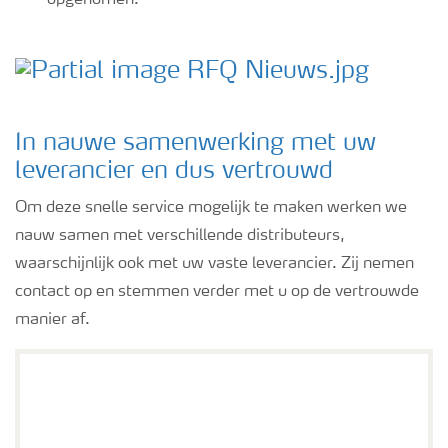
opgenomen.
In nauwe samenwerking met uw
leverancier en dus vertrouwd
Om deze snelle service mogelijk te maken werken we
nauw samen met verschillende distributeurs,
waarschijnlijk ook met uw vaste leverancier. Zij nemen
contact op en stemmen verder met u op de vertrouwde
manier af.