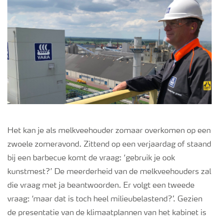
Het kan je als melkveehouder zomaar overkomen op een
zwoele zomeravond. Zittend op een verjaardag of staand
bij een barbecue komt de vraag: ‘gebruik je ook
kunstmest?’ De meerderheid van de melkveehouders zal
die vraag met ja beantwoorden. Er volgt een tweede
vraag: ‘maar dat is toch heel milieubelastend?’. Gezien
de
presentatie van de klimaatplannen van het kabinet
is