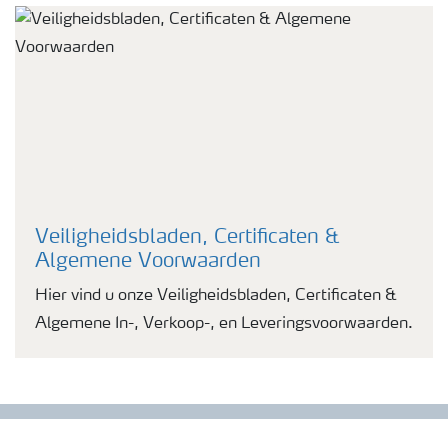
Veiligheidsbladen, Certificaten &
Algemene Voorwaarden
Hier vind u onze Veiligheidsbladen, Certificaten &
Algemene In-, Verkoop-, en Leveringsvoorwaarden.