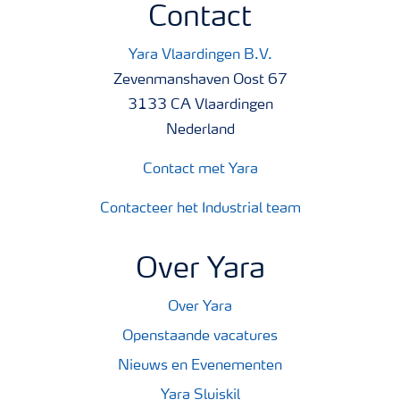
Contact
Yara Vlaardingen B.V.
Zevenmanshaven Oost 67
3133 CA Vlaardingen
Nederland
Contact met Yara
Contacteer het Industrial team
Over Yara
Over Yara
Openstaande vacatures
Nieuws en Evenementen
Yara Sluiskil