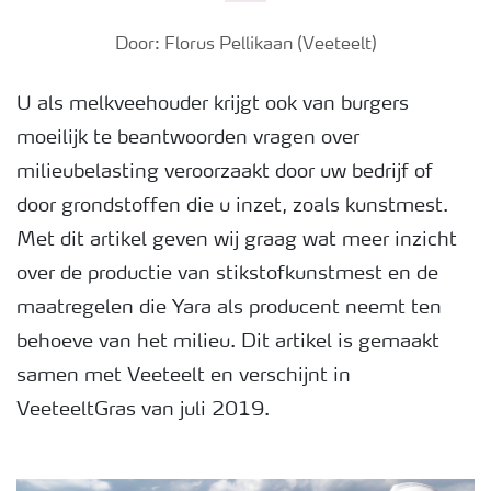
Door: Florus Pellikaan (Veeteelt)
U als melkveehouder krijgt ook van burgers
moeilijk te beantwoorden vragen over
milieubelasting veroorzaakt door uw bedrijf of
door grondstoffen die u inzet, zoals kunstmest.
Met dit artikel geven wij graag wat meer inzicht
over de productie van stikstofkunstmest en de
maatregelen die Yara als producent neemt ten
behoeve van het milieu. Dit artikel is gemaakt
samen met Veeteelt en verschijnt in
VeeteeltGras van juli 2019.