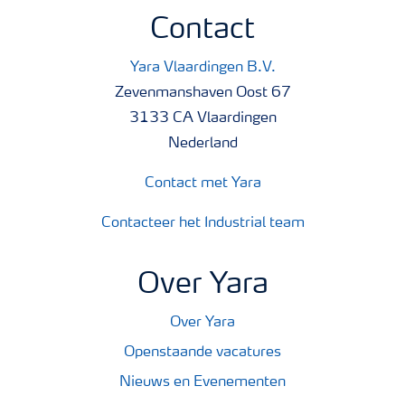
Contact
Yara Vlaardingen B.V.
Zevenmanshaven Oost 67
3133 CA Vlaardingen
Nederland
Contact met Yara
Contacteer het Industrial team
Over Yara
Over Yara
Openstaande vacatures
Nieuws en Evenementen