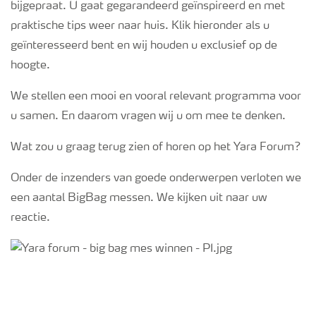
bijgepraat. U gaat gegarandeerd geïnspireerd en met
praktische tips weer naar huis. Klik hieronder als u
Webinars
geïnteresseerd bent en wij houden u exclusief op de
hoogte.
We stellen een mooi en vooral relevant programma voor
u samen. En daarom vragen wij u om mee te denken.
Wat zou u graag terug zien of horen op het Yara Forum?
Onder de inzenders van goede onderwerpen verloten we
een aantal BigBag messen. We kijken uit naar uw
reactie.