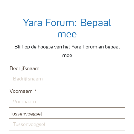
Yara Forum: Bepaal
mee
Blijf op de hoogte van het Yara Forum en bepaal
mee
Bedrijfsnaam
Voornaam
Tussenvoegsel