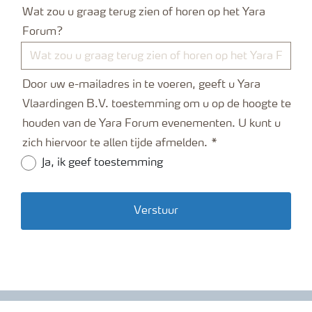
Wat zou u graag terug zien of horen op het Yara
Forum?
Door uw e-mailadres in te voeren, geeft u Yara
Vlaardingen B.V. toestemming om u op de hoogte te
houden van de Yara Forum evenementen. U kunt u
zich hiervoor te allen tijde afmelden.
Ja, ik geef toestemming
Verstuur