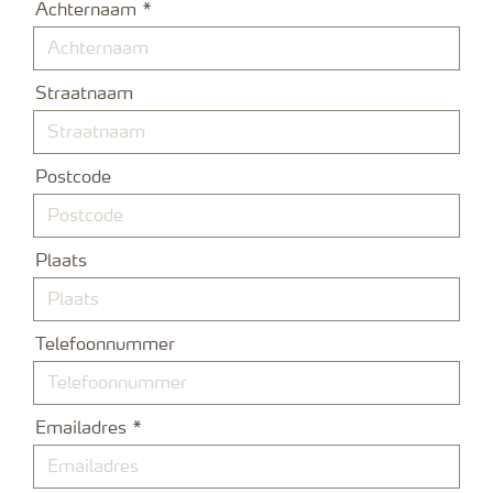
Achternaam
Straatnaam
Postcode
Plaats
Telefoonnummer
Emailadres