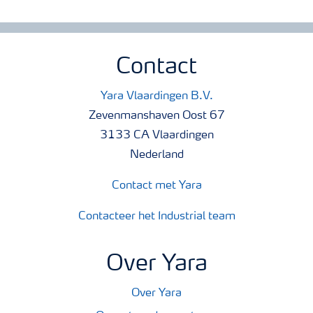
Contact
Yara Vlaardingen B.V.
Zevenmanshaven Oost 67
3133 CA Vlaardingen
Nederland
Contact met Yara
Contacteer het Industrial team
Over Yara
Over Yara