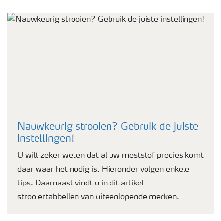
Nauwkeurig strooien? Gebruik de juiste
instellingen!
U wilt zeker weten dat al uw meststof precies komt
daar waar het nodig is. Hieronder volgen enkele
tips. Daarnaast vindt u in dit artikel
strooiertabbellen van uiteenlopende merken.