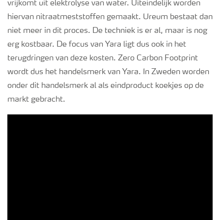
vrijkomt uit elektrolyse van water. Uiteindelijk worden
hiervan nitraatmeststoffen gemaakt. Ureum bestaat dan
niet meer in dit proces. De techniek is er al, maar is nog
erg kostbaar. De focus van Yara ligt dus ook in het
terugdringen van deze kosten. Zero Carbon Footprint
wordt dus het handelsmerk van Yara. In Zweden worden
onder dit handelsmerk al als eindproduct koekjes op de
markt gebracht.