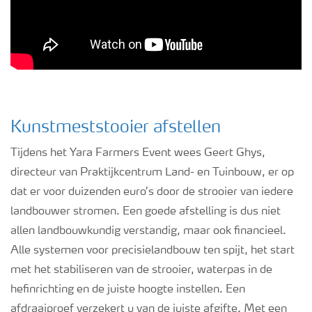
Kunstmeststooier afstellen
Tijdens het Yara Farmers Event wees Geert Ghys,
directeur van Praktijkcentrum Land- en Tuinbouw, er op
dat er voor duizenden euro’s door de strooier van iedere
landbouwer stromen. Een goede afstelling is dus niet
allen landbouwkundig verstandig, maar ook financieel.
Alle systemen voor precisielandbouw ten spijt, het start
met het stabiliseren van de strooier, waterpas in de
hefinrichting en de juiste hoogte instellen. Een
afdraaiproef verzekert u van de juiste afgifte. Met een