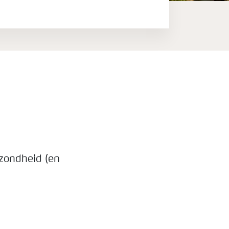
ezondheid (en