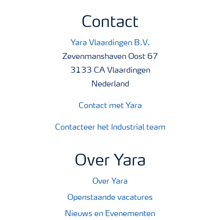
Contact
Yara Vlaardingen B.V.
Zevenmanshaven Oost 67
3133 CA Vlaardingen
Nederland
Contact met Yara
Contacteer het Industrial team
Over Yara
Over Yara
Openstaande vacatures
Nieuws en Evenementen