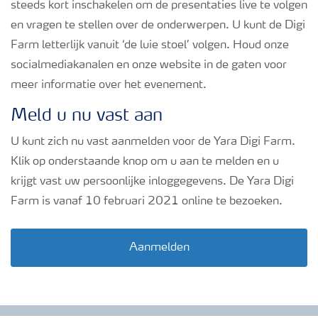
steeds kort inschakelen om de presentaties live te volgen
en vragen te stellen over de onderwerpen. U kunt de Digi
Farm letterlijk vanuit ‘de luie stoel’ volgen. Houd onze
socialmediakanalen en onze website in de gaten voor
meer informatie over het evenement.
Meld u nu vast aan
U kunt zich nu vast aanmelden voor de Yara Digi Farm.
Klik op onderstaande knop om u aan te melden en u
krijgt vast uw persoonlijke inloggegevens. De Yara Digi
Farm is vanaf 10 februari 2021 online te bezoeken.
Aanmelden