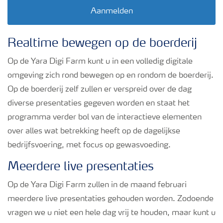
Podcasts
Aanmelden
Webinars
Realtime bewegen op de boerderij
Op de Yara Digi Farm kunt u in een volledig digitale
omgeving zich rond bewegen op en rondom de boerderij.
Op de boerderij zelf zullen er verspreid over de dag
diverse presentaties gegeven worden en staat het
programma verder bol van de interactieve elementen
over alles wat betrekking heeft op de dagelijkse
bedrijfsvoering, met focus op gewasvoeding.
Meerdere live presentaties
Op de Yara Digi Farm zullen in de maand februari
meerdere live presentaties gehouden worden. Zodoende
vragen we u niet een hele dag vrij te houden, maar kunt u