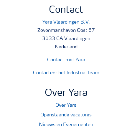
Contact
Yara Vlaardingen B.V.
Zevenmanshaven Oost 67
3133 CA Vlaardingen
Nederland
Contact met Yara
Contacteer het Industrial team
Over Yara
Over Yara
Openstaande vacatures
Nieuws en Evenementen