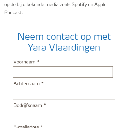
op de bij u bekende media zoals Spotify en Apple
Podcast.
Neem contact op met
Yara Vlaardingen
Voornaam
Achternaam
Bedrijfsnaam
E-mailadres