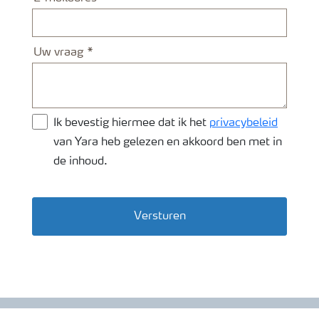
Uw vraag
Ik bevestig hiermee dat ik het
privacybeleid
van Yara heb gelezen en akkoord ben met in
de inhoud.
Versturen