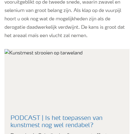
vooruitgeblikt op de tweede snede, waarin zwavel en
selenium van groot belang zijn. Als klap op de vuurpijl
hoort u ook nog wat de mogelijkheden zijn als de
derogatie daadwerkelijk verdwijnt. De kans is groot dat
het areaal maïs een vlucht zal nemen.
PODCAST | Is het toepassen van
kunstmest nog wel rendabel?