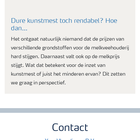
Dure kunstmest toch rendabel? Hoe
dan…
Het ontgaat natuurlijk niemand dat de prijzen van
verschillende grondstoffen voor de melkveehouderij
hard stijgen. Daarnaast valt ook op de melkprijs
stijgt. Wat dat betekent voor de inzet van
kunstmest of juist het minderen ervan? Dit zetten
we graag in perspectief.
Contact