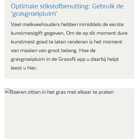
Optimale stikstofbenutting: Gebruik de
‘grasgroeipluim’
Veel melkveehouders hebben inmiddels de eerste
kunstmestgift gegeven. Om de op dit moment dure
kunstmest goed te laten renderen is het moment
van maaien van groot belang. Hoe de
grasgroeipluim in de GrassN app u daarbij helpt
leest u hier.