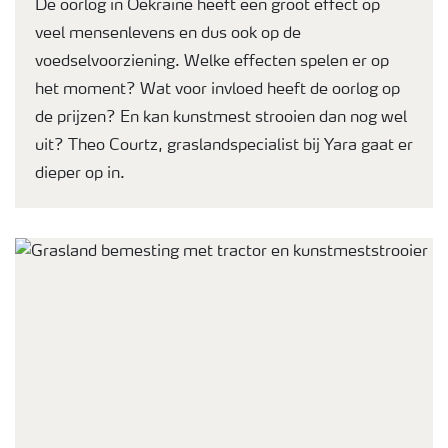
De oorlog in Oekraïne heeft een groot effect op
veel mensenlevens en dus ook op de
voedselvoorziening. Welke effecten spelen er op
het moment? Wat voor invloed heeft de oorlog op
de prijzen? En kan kunstmest strooien dan nog wel
uit? Theo Courtz, graslandspecialist bij Yara gaat er
dieper op in.