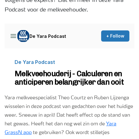
volgens de experts? Dat en meer in deze Yara
Podcast voor de melkveehouder.
Podcasts
Webinars
Yara melkveespecialist Theo Courtz en Ruben Lijzenga
wisselen in deze podcast van gedachten over het huidige
weer. Sneeuw in april! Dat heeft effect op de stand van
het gewas. Heeft het dan nog wel zin om de
Yara
GrassN app
te gebruiken? Ook wordt stilletjes