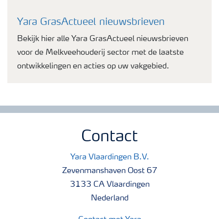
Yara GrasActueel nieuwsbrieven
Bekijk hier alle Yara GrasActueel nieuwsbrieven
voor de Melkveehouderij sector met de laatste
ontwikkelingen en acties op uw vakgebied.
Contact
Yara Vlaardingen B.V.
Zevenmanshaven Oost 67
3133 CA Vlaardingen
Nederland