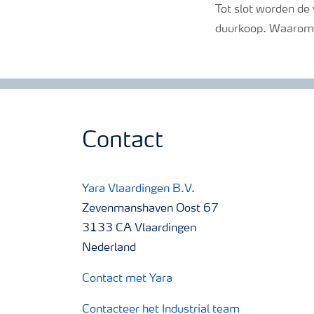
Tot slot worden de
duurkoop. Waarom? 
Contact
Yara Vlaardingen B.V.
Zevenmanshaven Oost 67
3133 CA Vlaardingen
Nederland
Contact met Yara
Contacteer het Industrial team